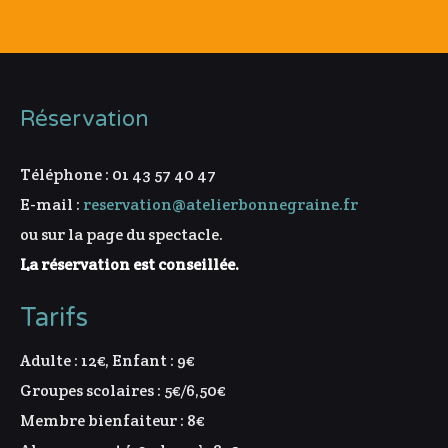
Réservation
Téléphone : 01 43 57 40 47
E-mail :
reservation@atelierbonnegraine.fr
ou sur la page du spectacle.
La réservation est conseillée.
Tarifs
Adulte : 12€, Enfant : 9€
Groupes scolaires : 5€/6,50€
Membre bienfaiteur : 8€