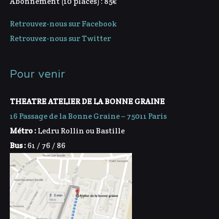
Abonnement (10 places) : 85€
Retrouvez-nous sur Facebook
Retrouvez-nous sur Twitter
Pour venir
THEATRE ATELIER DE LA BONNE GRAINE
16 Passage de la Bonne Graine – 75011 Paris
Métro :
Ledru Rollin ou Bastille
Bus :
61 / 76 / 86