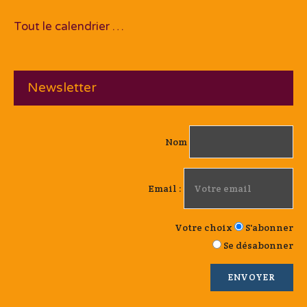
Tout le calendrier …
Newsletter
Nom
Email :
Votre choix
S'abonner
Se désabonner