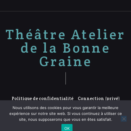
Théâtre Atelier
de la Bonne
Graine
Politique de confidentialité
Connection (privé)
Nous utilisons des cookies pour vous garantir la meilleure
expérience sur notre site web. Si vous continuez à utiliser ce
site, nous supposerons que vous en êtes satisfait.
Proudly powered by WordPress.
OK