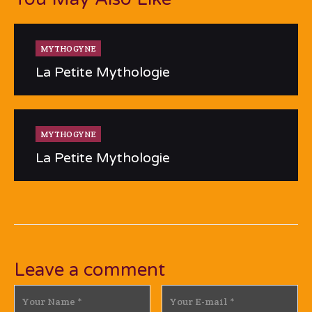
MYTHOGYNE
La Petite Mythologie
MYTHOGYNE
La Petite Mythologie
Leave a comment