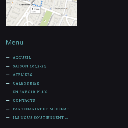
Menu
ACCUEIL
SAISON 2022-23
ATELIERS
CALENDRIER
EN SAVOIR PLUS
CONTACTS
PARTENARIAT ET MÉCÉNAT
ILS NOUS SOUTIENNENT …