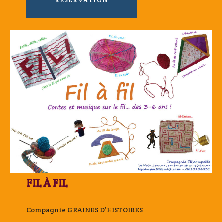
RÉSERVATION
FIL À FIL
Compagnie GRAINES D’HISTOIRES