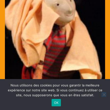
Nous utilisons des cookies pour vous garantir la meilleure
expérience sur notre site web. Si vous continuez à utiliser ce
site, nous supposerons que vous en êtes satisfait.
OK