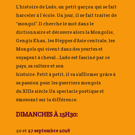
L’histoire de Ludo, un petit garçon qui se fait
harceler à l’école. Un jour, il se fait traiter de
“mongol”.Il cherche le mot dans le
dictionnaire et découvre alors la Mongolie,
Gengis Khan, les Steppes d’Asie centrale, les
Mongols qui vivent dans des yourtes et
voyagent à cheval…Ludo est fasciné par ce
pays, sa culture et son
histoire. Petit à petit, il va s’affirmer grâce à
sa passion pour les guerriers mongols
du XIIIe siècle.Un spectacle poétique et
émouvant sur la différence.
DIMANCHES À 15H30:
20 et
27 septembre 2026