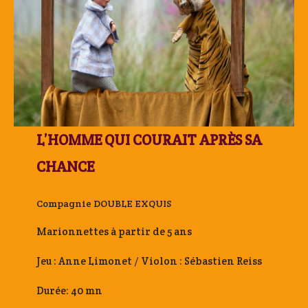
L’HOMME QUI COURAIT APRÈS SA
CHANCE
Compagnie DOUBLE EXQUIS
Marionnettes à partir de 5 ans
Jeu : Anne Limonet / Violon : Sébastien Reiss
Durée: 40 mn