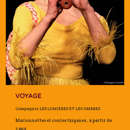
VOYAGE
Compagnie LES LUMIÈRES ET LES OMBRES
Marionnettes et contes tziganes , à partir de
3 ans