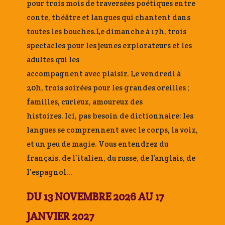
pour trois mois de traversées poétiques entre
conte, théâtre et langues qui chantent dans
toutes les bouches.Le dimanche à 17h, trois
spectacles pour les jeunes explorateurs et les
adultes qui les
accompagnent avec plaisir. Le vendredi à
20h, trois soirées pour les grandes oreilles ;
familles, curieux, amoureux des
histoires. Ici, pas besoin de dictionnaire: les
langues se comprennent avec le corps, la voix,
et un peu de magie. Vous entendrez du
français, de l’italien, du russe, de l’anglais, de
l’espagnol…
DU 13 NOVEMBRE 2026 AU 17
JANVIER 2027