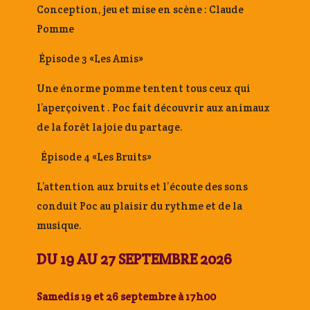
Conception, jeu et mise en scène : Claude
Pomme
Épisode 3 «Les Amis»
Une énorme pomme tentent tous ceux qui
l’aperçoivent . Poc fait découvrir aux animaux
de la forêt la joie du partage.
Épisode 4 «Les Bruits»
L’attention aux bruits et l’écoute des sons
conduit Poc au plaisir du rythme et de la
musique.
DU 19 AU 27 SEPTEMBRE 2026
Samedis 19 et 26 septembre à 17h00