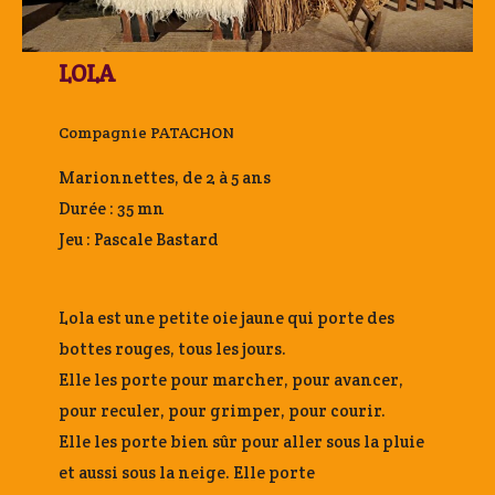
LOLA
Compagnie PATACHON
Marionnettes, de 2 à 5 ans
Durée : 35 mn
Jeu : Pascale Bastard
Lola est une petite oie jaune qui porte des
bottes rouges, tous les jours.
Elle les porte pour marcher, pour avancer,
pour reculer, pour grimper, pour courir.
Elle les porte bien sûr pour aller sous la pluie
et aussi sous la neige. Elle porte