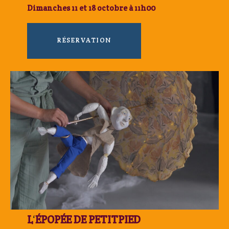
Dimanches 11 et 18 octobre à 11h00
RÉSERVATION
L
‘
ÉPOPÉE DE PETITPIED