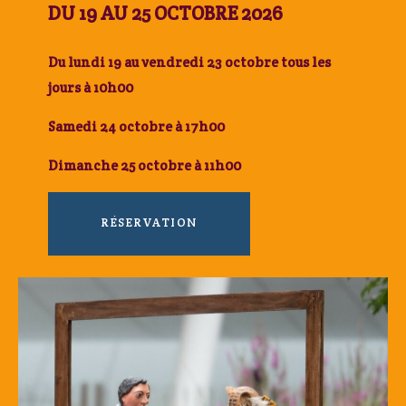
DU 19 AU 25 OCTOBRE 2026
Du lundi 19 au vendredi 23 octobre tous les
jours à 10h00
Samedi 24 octobre à 17h00
Dimanche 25 octobre à 11h00
RÉSERVATION