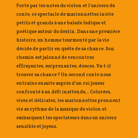
Porté par les notes du violon et l’univers du
conte, ce spectacle de marionnettes invite
petits et grands à une balade ludique et
poétique autour du destin. Dans une première
histoire, un homme tourmenté par la vie
décide de partir en quête de sa chance. Son
chemin est jalonné de rencontres
effrayantes, surprenantes, douces. Va-t-il
trouver sa chance ? Un second conte nous
entraîne ensuite auprès d’un roi joueur
confronté à un défi inattendu… Colorées,
vives et délicates, les marionnettes prennent
vie au rythme de la musique du violon et
embarquent les spectateurs dans un univers
sensible et joyeux.