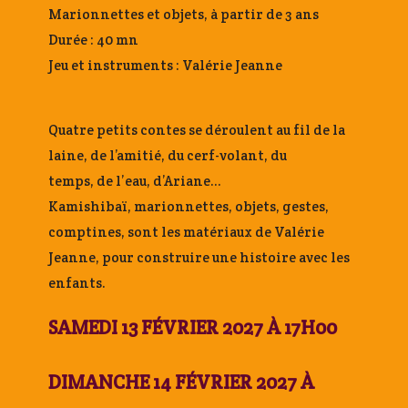
Marionnettes et objets, à partir de 3 ans
Durée : 40 mn
Jeu et instruments : Valérie Jeanne
Quatre petits contes se déroulent au fil de la
laine, de l’amitié, du cerf-volant, du
temps, de l’eau, d’Ariane…
Kamishibaï, marionnettes, objets, gestes,
comptines, sont les matériaux de Valérie
Jeanne, pour construire une histoire avec les
enfants.
SAMEDI 13 FÉVRIER 2027 À 17H00
DIMANCHE 14 FÉVRIER 2027 À