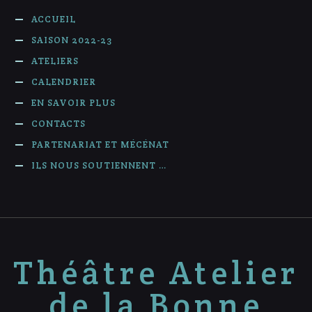
ACCUEIL
SAISON 2022-23
ATELIERS
CALENDRIER
EN SAVOIR PLUS
CONTACTS
PARTENARIAT ET MÉCÉNAT
ILS NOUS SOUTIENNENT …
Théâtre Atelier
de la Bonne