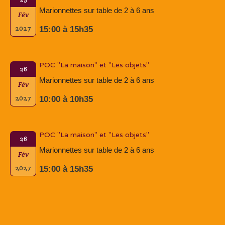
Marionnettes sur table de 2 à 6 ans
Fév
2027
15:00 à 15h35
POC "La maison" et "Les objets"
26
Marionnettes sur table de 2 à 6 ans
Fév
2027
10:00 à 10h35
POC "La maison" et "Les objets"
26
Marionnettes sur table de 2 à 6 ans
Fév
2027
15:00 à 15h35