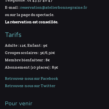
Téléphone : 01 43 57 40 47
E-mail :
reservation@atelierbonnegraine.fr
ou sur la page du spectacle.
La réservation est conseillée.
Tarifs
Adulte : 12€, Enfant : 9€
Groupes scolaires : 5€/6,50€
Membre bienfaiteur : 8€
Abonnement (10 places) : 85€
Retrouvez-nous sur Facebook
Retrouvez-nous sur Twitter
Pour venir