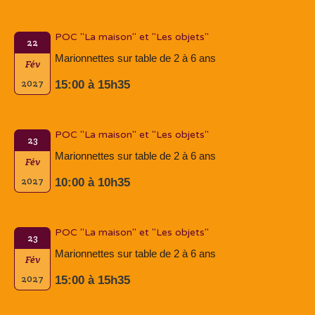
POC "La maison" et "Les objets"
22
Marionnettes sur table de 2 à 6 ans
Fév
2027
15:00 à 15h35
POC "La maison" et "Les objets"
23
Marionnettes sur table de 2 à 6 ans
Fév
2027
10:00 à 10h35
POC "La maison" et "Les objets"
23
Marionnettes sur table de 2 à 6 ans
Fév
2027
15:00 à 15h35