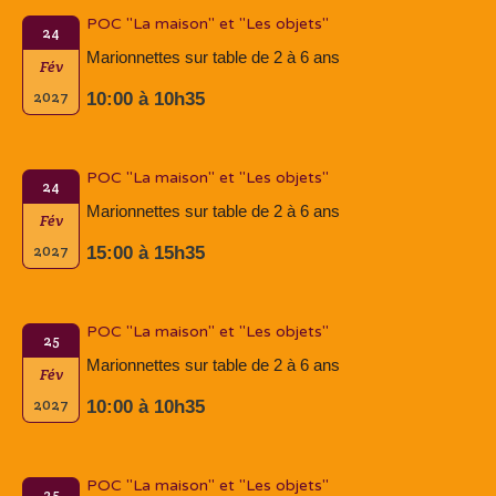
POC "La maison" et "Les objets"
24
Marionnettes sur table de 2 à 6 ans
Fév
2027
10:00 à 10h35
POC "La maison" et "Les objets"
24
Marionnettes sur table de 2 à 6 ans
Fév
2027
15:00 à 15h35
POC "La maison" et "Les objets"
25
Marionnettes sur table de 2 à 6 ans
Fév
2027
10:00 à 10h35
POC "La maison" et "Les objets"
25