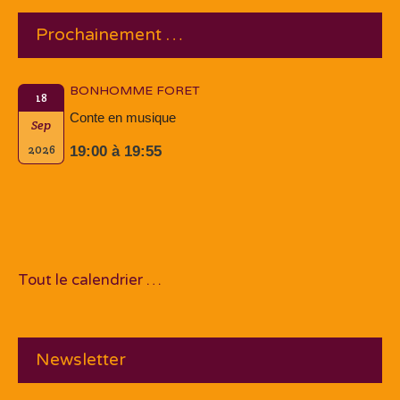
Prochainement …
BONHOMME FORET
18
Conte en musique
Sep
2026
19:00 à 19:55
Tout le calendrier …
Newsletter