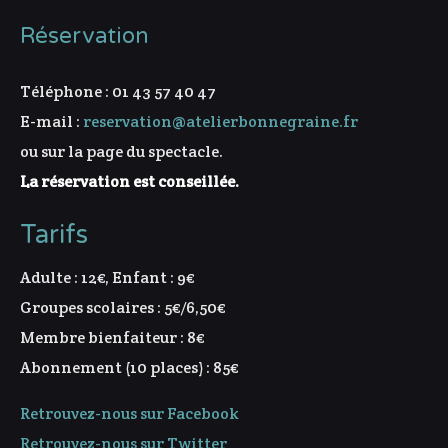
Réservation
Téléphone : 01 43 57 40 47
E-mail :
reservation@atelierbonnegraine.fr
ou sur la page du spectacle.
La réservation est conseillée.
Tarifs
Adulte : 12€, Enfant : 9€
Groupes scolaires : 5€/6,50€
Membre bienfaiteur : 8€
Abonnement (10 places) : 85€
Retrouvez-nous sur Facebook
Retrouvez-nous sur Twitter