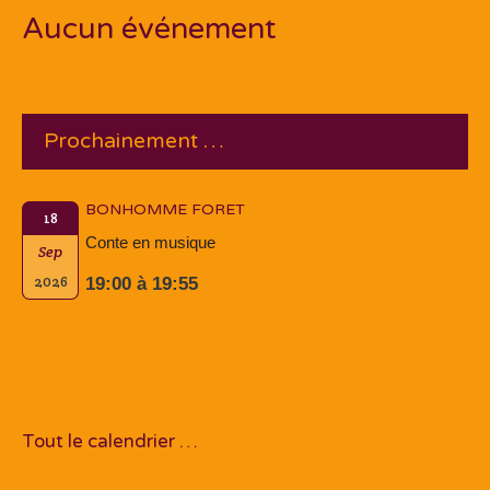
Aucun événement
Prochainement …
BONHOMME FORET
18
Conte en musique
Sep
2026
19:00 à 19:55
Tout le calendrier …