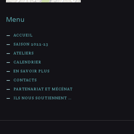
Menu
ACCUEIL
SAISON 2022-23
ATELIERS
CALENDRIER
EN SAVOIR PLUS
CONTACTS
PARTENARIAT ET MÉCÉNAT
ILS NOUS SOUTIENNENT …