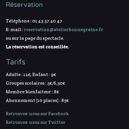
Réservation
Téléphone : 01 43 57 40 47
E-mail :
reservation@atelierbonnegraine.fr
ou sur la page du spectacle.
La réservation est conseillée.
Tarifs
Adulte : 12€, Enfant : 9€
Groupes scolaires : 5€/6,50€
Membre bienfaiteur : 8€
Abonnement (10 places) : 85€
Retrouvez-nous sur Facebook
Retrouvez-nous sur Twitter