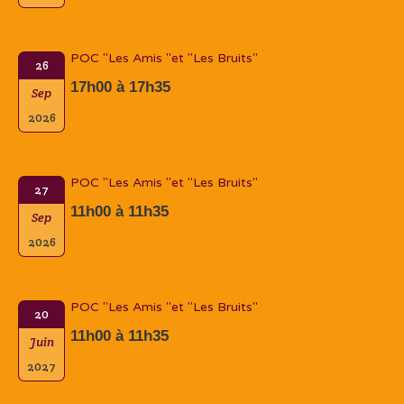
POC "Les Amis "et "Les Bruits"
26
17h00 à 17h35
Sep
2026
POC "Les Amis "et "Les Bruits"
27
11h00 à 11h35
Sep
2026
POC "Les Amis "et "Les Bruits"
20
11h00 à 11h35
Juin
2027