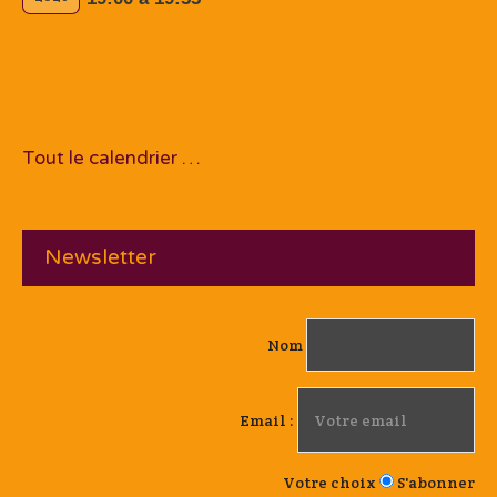
Tout le calendrier …
Newsletter
Nom
Email :
Votre choix
S'abonner