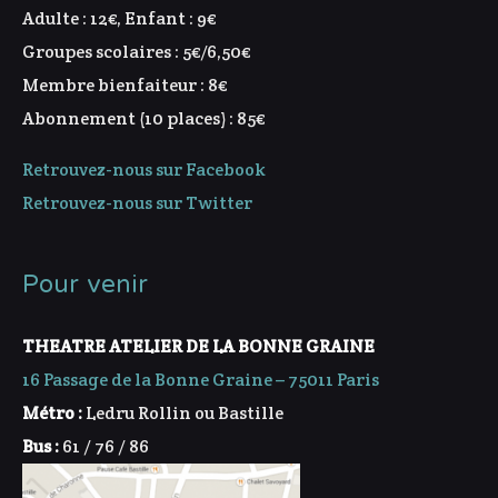
Adulte : 12€, Enfant : 9€
Groupes scolaires : 5€/6,50€
Membre bienfaiteur : 8€
Abonnement (10 places) : 85€
Retrouvez-nous sur Facebook
Retrouvez-nous sur Twitter
Pour venir
THEATRE ATELIER DE LA BONNE GRAINE
16 Passage de la Bonne Graine – 75011 Paris
Métro :
Ledru Rollin ou Bastille
Bus :
61 / 76 / 86