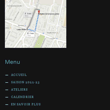
Menu
ACCUEIL
SAISON 2022-23
ATELIERS
CALENDRIER
EN SAVOIR PLUS