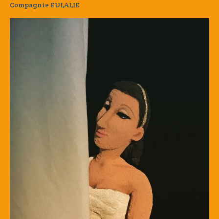
Compagnie EULALIE