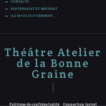
CONTACTS
PARTENARIAT ET MÉCÉNAT
ILS NOUS SOUTIENNENT …
Théâtre Atelier
de la Bonne
Graine
Politique de confidentialité
Connection (privé)