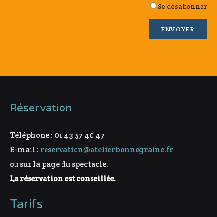
Se désabonner
Réservation
Téléphone : 01 43 57 40 47
E-mail :
reservation@atelierbonnegraine.fr
ou sur la page du spectacle.
La réservation est conseillée.
Tarifs