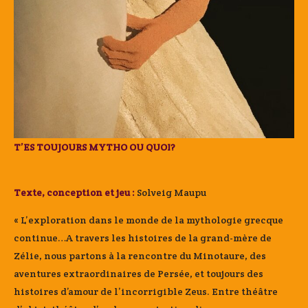
T’ES TOUJOURS MYTHO OU QUOI?
Texte, conception et jeu :
Solveig Maupu
« L’exploration dans le monde de la mythologie grecque
continue…A travers les histoires de la grand-mère de
Zélie, nous partons à la rencontre du Minotaure, des
aventures extraordinaires de Persée, et toujours des
histoires d’amour de l’incorrigible Zeus. Entre théâtre