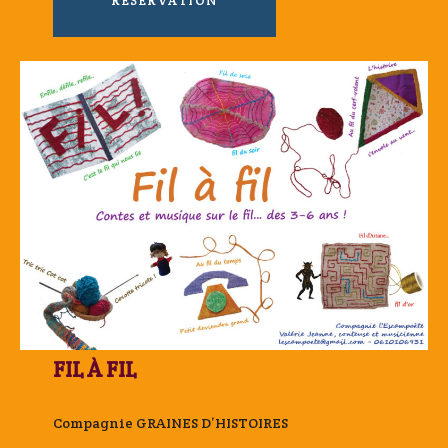
RÉSERVATION
FIL À FIL
Compagnie GRAINES D’HISTOIRES