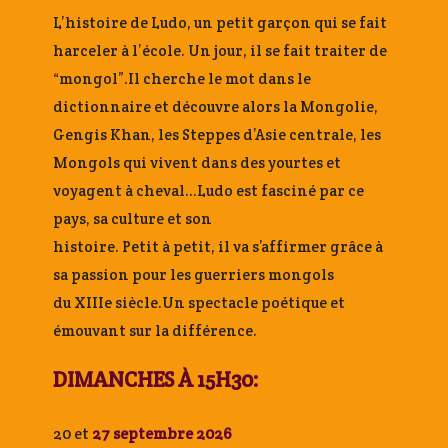
L’histoire de Ludo, un petit garçon qui se fait
harceler à l’école. Un jour, il se fait traiter de
“mongol”.Il cherche le mot dans le
dictionnaire et découvre alors la Mongolie,
Gengis Khan, les Steppes d’Asie centrale, les
Mongols qui vivent dans des yourtes et
voyagent à cheval…Ludo est fasciné par ce
pays, sa culture et son
histoire. Petit à petit, il va s’affirmer grâce à
sa passion pour les guerriers mongols
du XIIIe siècle.Un spectacle poétique et
émouvant sur la différence.
DIMANCHES À 15H30:
20 et
27 septembre 2026