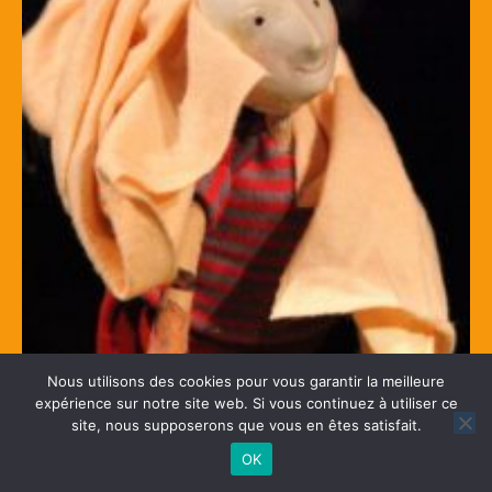
Nous utilisons des cookies pour vous garantir la meilleure
expérience sur notre site web. Si vous continuez à utiliser ce
site, nous supposerons que vous en êtes satisfait.
OK