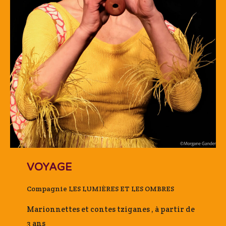
VOYAGE
Compagnie LES LUMIÈRES ET LES OMBRES
Marionnettes et contes tziganes , à partir de
3 ans