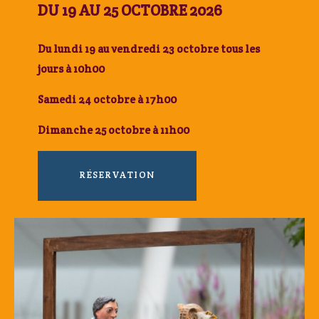
DU 19 AU 25 OCTOBRE 2026
Du lundi 19 au vendredi 23 octobre tous les
jours à 10h00
Samedi 24 octobre à 17h00
Dimanche 25 octobre à 11h00
RÉSERVATION