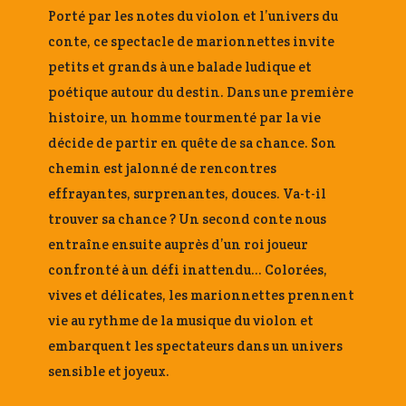
Porté par les notes du violon et l’univers du
conte, ce spectacle de marionnettes invite
petits et grands à une balade ludique et
poétique autour du destin. Dans une première
histoire, un homme tourmenté par la vie
décide de partir en quête de sa chance. Son
chemin est jalonné de rencontres
effrayantes, surprenantes, douces. Va-t-il
trouver sa chance ? Un second conte nous
entraîne ensuite auprès d’un roi joueur
confronté à un défi inattendu… Colorées,
vives et délicates, les marionnettes prennent
vie au rythme de la musique du violon et
embarquent les spectateurs dans un univers
sensible et joyeux.