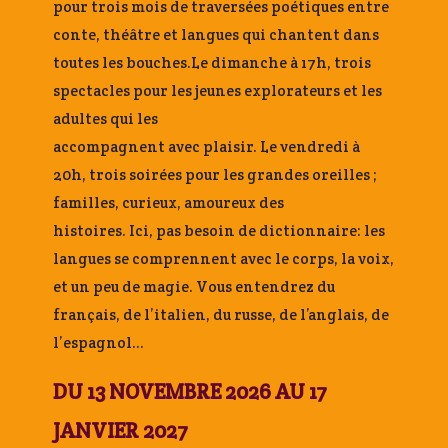
pour trois mois de traversées poétiques entre
conte, théâtre et langues qui chantent dans
toutes les bouches.Le dimanche à 17h, trois
spectacles pour les jeunes explorateurs et les
adultes qui les
accompagnent avec plaisir. Le vendredi à
20h, trois soirées pour les grandes oreilles ;
familles, curieux, amoureux des
histoires. Ici, pas besoin de dictionnaire: les
langues se comprennent avec le corps, la voix,
et un peu de magie. Vous entendrez du
français, de l’italien, du russe, de l’anglais, de
l’espagnol…
DU 13 NOVEMBRE 2026 AU 17
JANVIER 2027