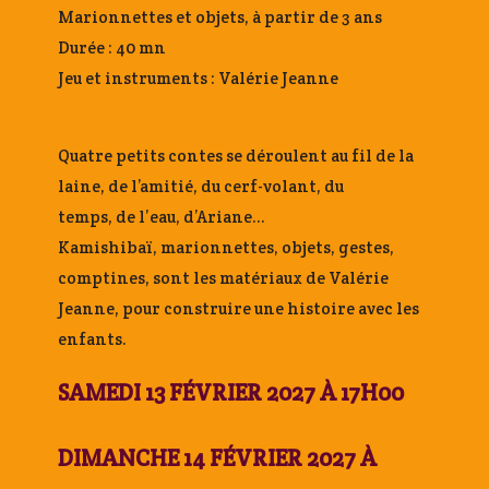
Marionnettes et objets, à partir de 3 ans
Durée : 40 mn
Jeu et instruments : Valérie Jeanne
Quatre petits contes se déroulent au fil de la
laine, de l’amitié, du cerf-volant, du
temps, de l’eau, d’Ariane…
Kamishibaï, marionnettes, objets, gestes,
comptines, sont les matériaux de Valérie
Jeanne, pour construire une histoire avec les
enfants.
SAMEDI 13 FÉVRIER 2027 À 17H00
DIMANCHE 14 FÉVRIER 2027 À