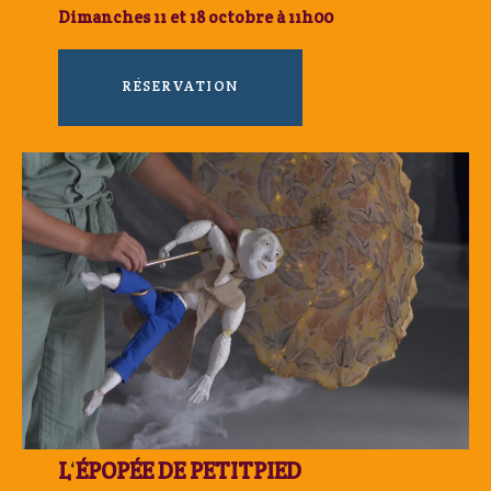
Dimanches 11 et 18 octobre à 11h00
RÉSERVATION
L
‘
ÉPOPÉE DE PETITPIED