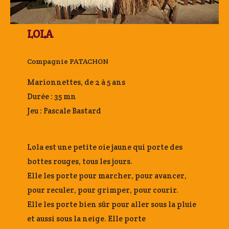
LOLA
Compagnie PATACHON
Marionnettes, de 2 à 5 ans
Durée : 35 mn
Jeu : Pascale Bastard
Lola est une petite oie jaune qui porte des
bottes rouges, tous les jours.
Elle les porte pour marcher, pour avancer,
pour reculer, pour grimper, pour courir.
Elle les porte bien sûr pour aller sous la pluie
et aussi sous la neige. Elle porte