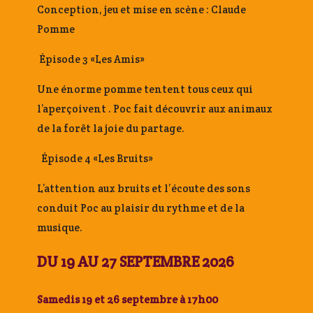
Conception, jeu et mise en scène : Claude
Pomme
Épisode 3 «Les Amis»
Une énorme pomme tentent tous ceux qui
l’aperçoivent . Poc fait découvrir aux animaux
de la forêt la joie du partage.
Épisode 4 «Les Bruits»
L’attention aux bruits et l’écoute des sons
conduit Poc au plaisir du rythme et de la
musique.
DU 19 AU 27 SEPTEMBRE 2026
Samedis 19 et 26 septembre à 17h00