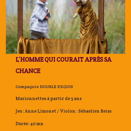
L’HOMME QUI COURAIT APRÈS SA
CHANCE
Compagnie DOUBLE EXQUIS
Marionnettes à partir de 5 ans
Jeu : Anne Limonet / Violon : Sébastien Reiss
Durée: 40 mn