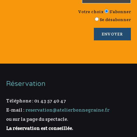
Votre choix
S'abonner
Se désabonner
Réservation
Téléphone : 01 43 57 40 47
E-mail :
reservation@atelierbonnegraine.fr
ou sur la page du spectacle.
La réservation est conseillée.