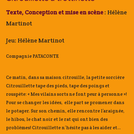
Texte, Conception et mise en scène
: Hélène
Martinot
Jeu: Hélène Martinot
Compagnie PATACONTE
Ce matin, dans sa maison citrouille, la petite sorcière
Citrouillette tape des pieds, tape des poings et
rouspète: « Mes vilains sorts ne font peur à personne »!
Pour se changer les idées, elle part se promener dans
le potager. Sur son chemin, elle rencontre l’araignée,
le hibou, le chat noir et le rat qui ont bien des
problèmes! Citrouillette n’hésite pas à les aider et…