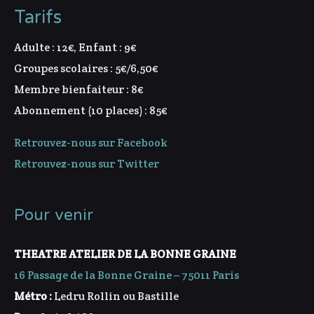
Tarifs
Adulte : 12€, Enfant : 9€
Groupes scolaires : 5€/6,50€
Membre bienfaiteur : 8€
Abonnement (10 places) : 85€
Retrouvez-nous sur Facebook
Retrouvez-nous sur Twitter
Pour venir
THEATRE ATELIER DE LA BONNE GRAINE
16 Passage de la Bonne Graine – 75011 Paris
Métro :
Ledru Rollin ou Bastille