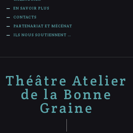
EN SAVOIR PLUS
CONTACTS
PARTENARIAT ET MÉCÉNAT
ILS NOUS SOUTIENNENT …
Théâtre Atelier
de la Bonne
Graine