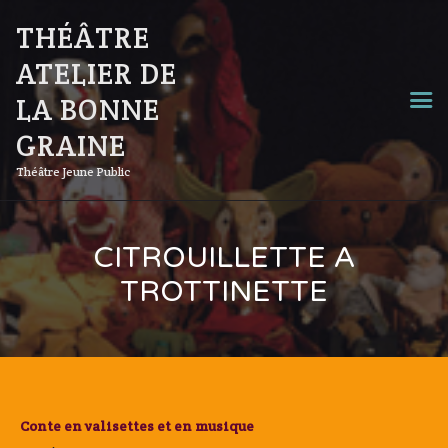
THÉÂTRE
ATELIER DE
LA BONNE
GRAINE
Théâtre Jeune Public
CITROUILLETTE A
TROTTINETTE
Conte en valisettes et en musique