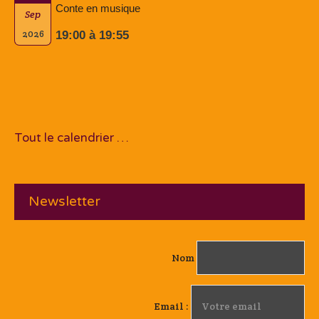
Conte en musique
Sep
2026
19:00 à 19:55
Tout le calendrier …
Newsletter
Nom
Email :