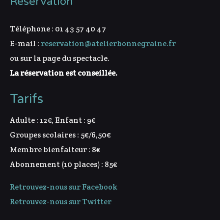
Réservation
Téléphone : 01 43 57 40 47
E-mail :
reservation@atelierbonnegraine.fr
ou sur la page du spectacle.
La réservation est conseillée.
Tarifs
Adulte : 12€, Enfant : 9€
Groupes scolaires : 5€/6,50€
Membre bienfaiteur : 8€
Abonnement (10 places) : 85€
Retrouvez-nous sur Facebook
Retrouvez-nous sur Twitter