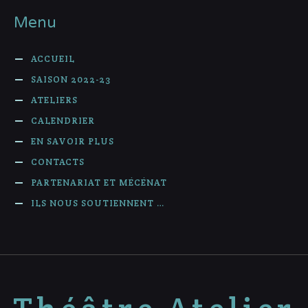
Menu
ACCUEIL
SAISON 2022-23
ATELIERS
CALENDRIER
EN SAVOIR PLUS
CONTACTS
PARTENARIAT ET MÉCÉNAT
ILS NOUS SOUTIENNENT …