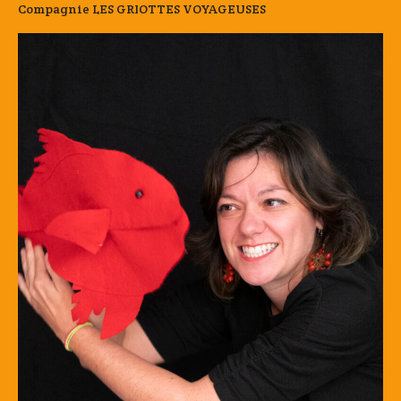
Compagnie LES GRIOTTES VOYAGEUSES