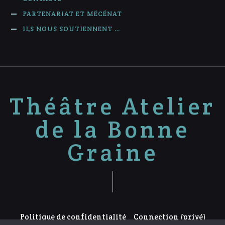
PARTENARIAT ET MÉCÉNAT
ILS NOUS SOUTIENNENT …
Théâtre Atelier
de la Bonne
Graine
Politique de confidentialité
Connection (privé)