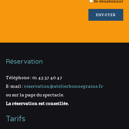
Se désabonner
Réservation
Téléphone : 01 43 57 40 47
E-mail :
reservation@atelierbonnegraine.fr
ou sur la page du spectacle.
La réservation est conseillée.
Tarifs