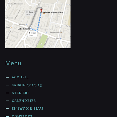
Menu
ACCUEIL
SAISON 2022-23
ATELIERS
CALENDRIER
EN SAVOIR PLUS
CONTACTS