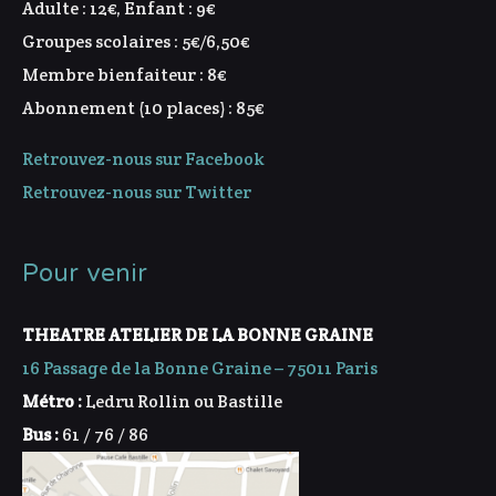
Adulte : 12€, Enfant : 9€
Groupes scolaires : 5€/6,50€
Membre bienfaiteur : 8€
Abonnement (10 places) : 85€
Retrouvez-nous sur Facebook
Retrouvez-nous sur Twitter
Pour venir
THEATRE ATELIER DE LA BONNE GRAINE
16 Passage de la Bonne Graine – 75011 Paris
Métro :
Ledru Rollin ou Bastille
Bus :
61 / 76 / 86