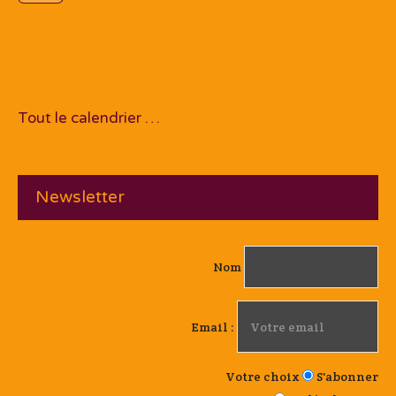
Tout le calendrier …
Newsletter
Nom
Email :
Votre choix
S'abonner