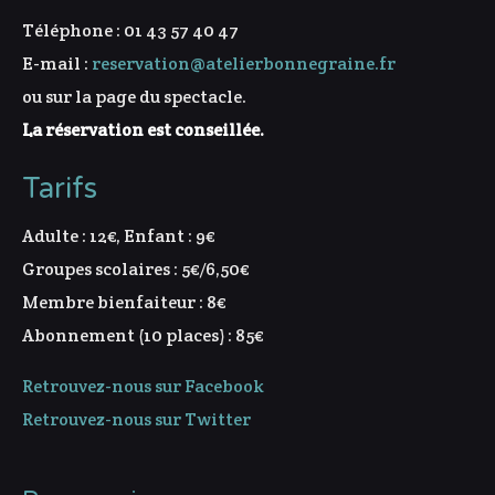
Téléphone : 01 43 57 40 47
E-mail :
reservation@atelierbonnegraine.fr
ou sur la page du spectacle.
La réservation est conseillée.
Tarifs
Adulte : 12€, Enfant : 9€
Groupes scolaires : 5€/6,50€
Membre bienfaiteur : 8€
Abonnement (10 places) : 85€
Retrouvez-nous sur Facebook
Retrouvez-nous sur Twitter