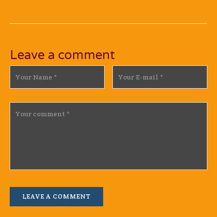
Leave a comment