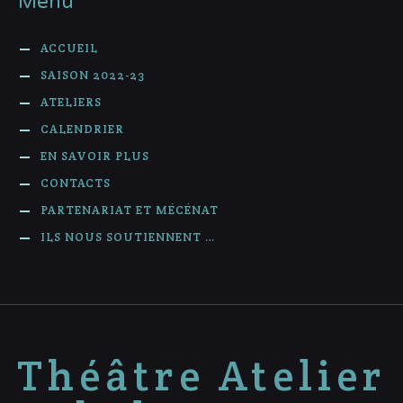
Menu
ACCUEIL
SAISON 2022-23
ATELIERS
CALENDRIER
EN SAVOIR PLUS
CONTACTS
PARTENARIAT ET MÉCÉNAT
ILS NOUS SOUTIENNENT …
Théâtre Atelier