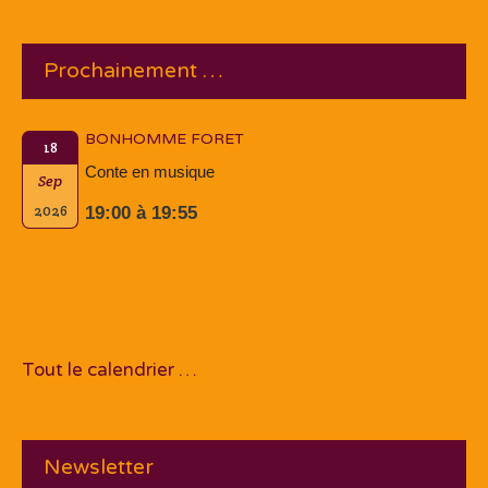
Prochainement …
BONHOMME FORET
18
Conte en musique
Sep
2026
19:00 à 19:55
Tout le calendrier …
Newsletter