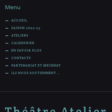
Menu
ACCUEIL
SAISON 2022-23
ATELIERS
CALENDRIER
EN SAVOIR PLUS
CONTACTS
PARTENARIAT ET MÉCÉNAT
ILS NOUS SOUTIENNENT …
Théâtre Atelier