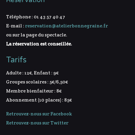
Réservation
Téléphone : 01 43 57 40 47
E-mail :
reservation@atelierbonnegraine.fr
ou sur la page du spectacle.
La réservation est conseillée.
Tarifs
Adulte : 12€, Enfant : 9€
Groupes scolaires : 5€/6,50€
Membre bienfaiteur : 8€
Abonnement (10 places) : 85€
Retrouvez-nous sur Facebook
Retrouvez-nous sur Twitter