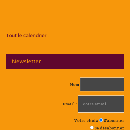
Tout le calendrier …
Newsletter
Nom
Email :
Votre choix
S'abonner
Se désabonner