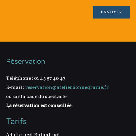
Réservation
Téléphone : 01 43 57 40 47
E-mail :
reservation@atelierbonnegraine.fr
ou sur la page du spectacle.
La réservation est conseillée.
Tarifs
Adulte : 12€, Enfant : 9€