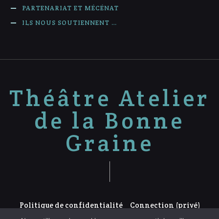
PARTENARIAT ET MÉCÉNAT
ILS NOUS SOUTIENNENT …
Théâtre Atelier
de la Bonne
Graine
Politique de confidentialité
Connection (privé)