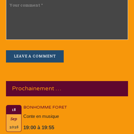
Prochainement …
BONHOMME FORET
18
Conte en musique
Sep
2026
19:00 à 19:55