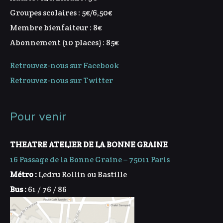
Groupes scolaires : 5€/6,50€
Membre bienfaiteur : 8€
Abonnement (10 places) : 85€
Retrouvez-nous sur Facebook
Retrouvez-nous sur Twitter
Pour venir
THEATRE ATELIER DE LA BONNE GRAINE
16 Passage de la Bonne Graine – 75011 Paris
Métro :
Ledru Rollin ou Bastille
Bus :
61 / 76 / 86