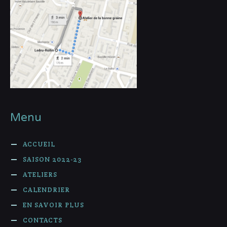
Menu
ACCUEIL
SAISON 2022-23
ATELIERS
CALENDRIER
EN SAVOIR PLUS
CONTACTS