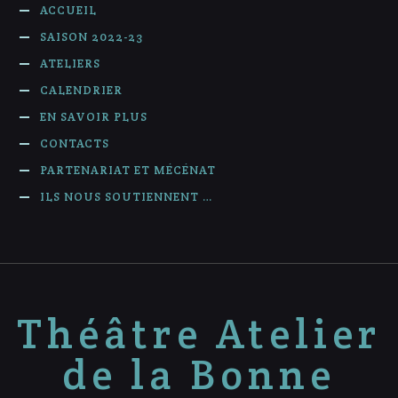
ACCUEIL
SAISON 2022-23
ATELIERS
CALENDRIER
EN SAVOIR PLUS
CONTACTS
PARTENARIAT ET MÉCÉNAT
ILS NOUS SOUTIENNENT …
Théâtre Atelier
de la Bonne