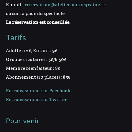
E-mail :
reservation@atelierbonnegraine.fr
ou sur la page du spectacle.
La réservation est conseillée.
Tarifs
Adulte : 12€, Enfant : 9€
Groupes scolaires : 5€/6,50€
Membre bienfaiteur : 8€
Abonnement (10 places) : 85€
Retrouvez-nous sur Facebook
Retrouvez-nous sur Twitter
Pour venir