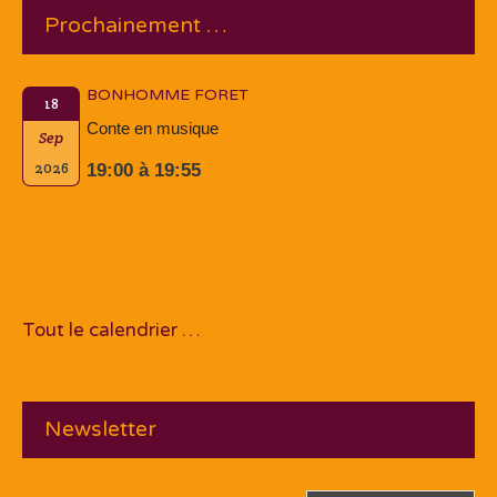
Prochainement …
BONHOMME FORET
18
Conte en musique
Sep
2026
19:00 à 19:55
Tout le calendrier …
Newsletter