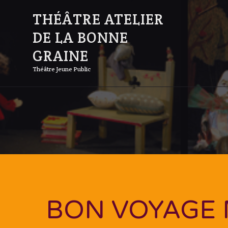
THÉÂTRE ATELIER
DE LA BONNE
GRAINE
Théâtre Jeune Public
BON VOYAGE 