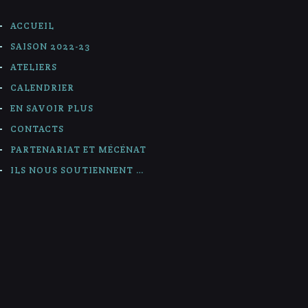
ACCUEIL
SAISON 2022-23
ATELIERS
CALENDRIER
EN SAVOIR PLUS
CONTACTS
PARTENARIAT ET MÉCÉNAT
ILS NOUS SOUTIENNENT …