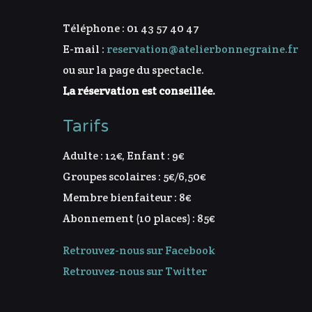
Téléphone : 01 43 57 40 47
E-mail :
reservation@atelierbonnegraine.fr
ou sur la page du spectacle.
La réservation est conseillée.
Tarifs
Adulte : 12€, Enfant : 9€
Groupes scolaires : 5€/6,50€
Membre bienfaiteur : 8€
Abonnement (10 places) : 85€
Retrouvez-nous sur Facebook
Retrouvez-nous sur Twitter