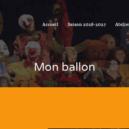
Accueil
Saison 2026-2027
Atelie
Mon ballon