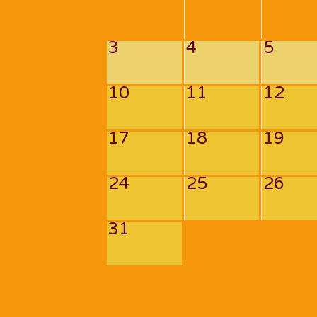
3
4
5
10
11
12
17
18
19
24
25
26
31