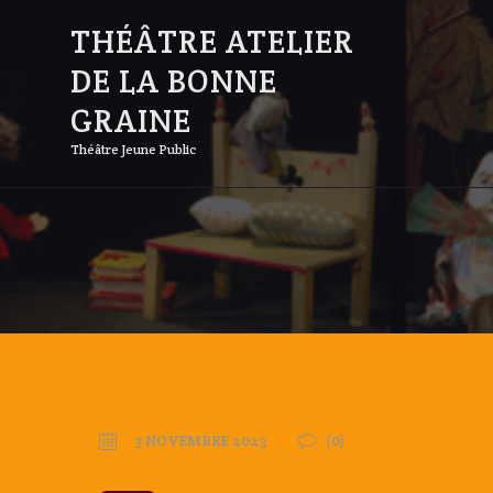
THÉÂTRE ATELIER
DE LA BONNE
GRAINE
Théâtre Jeune Public
3 NOVEMBRE 2023
(0)