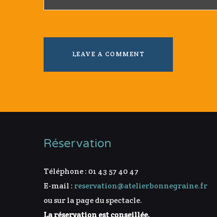
Réservation
Téléphone : 01 43 57 40 47
E-mail :
reservation@atelierbonnegraine.fr
ou sur la page du spectacle.
La réservation est conseillée.