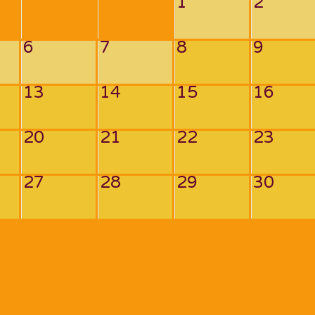
1
2
6
7
8
9
13
14
15
16
20
21
22
23
27
28
29
30