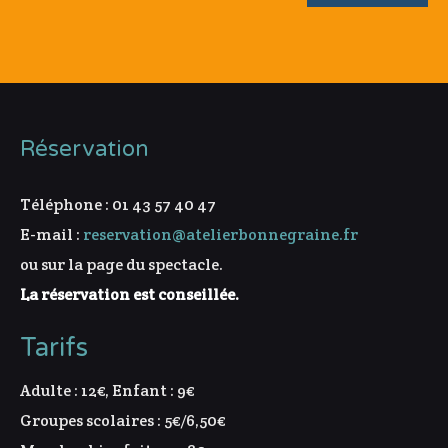
Réservation
Téléphone : 01 43 57 40 47
E-mail :
reservation@atelierbonnegraine.fr
ou sur la page du spectacle.
La réservation est conseillée.
Tarifs
Adulte : 12€, Enfant : 9€
Groupes scolaires : 5€/6,50€