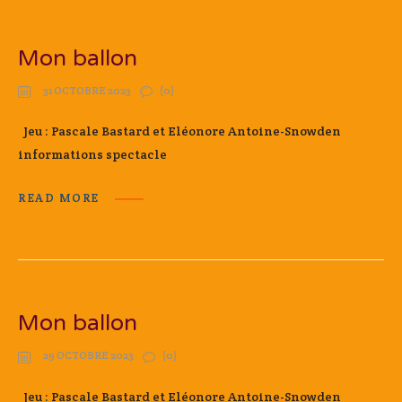
Mon ballon
31 OCTOBRE 2023
(0)
Jeu : Pascale Bastard et Eléonore Antoine-Snowden
informations spectacle
READ MORE
Mon ballon
29 OCTOBRE 2023
(0)
Jeu : Pascale Bastard et Eléonore Antoine-Snowden