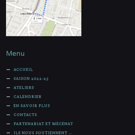
Menu
ACCUEIL
SAISON 2022-23
ATELIERS
CALENDRIER
EN SAVOIR PLUS
CONTACTS
PARTENARIAT ET MÉCÉNAT
ILS NOUS SOUTIENNENT …