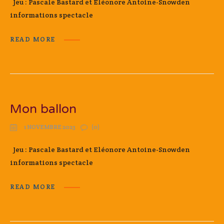
Jeu : Pascale Bastard et Eléonore Antoine-Snowden
informations spectacle
READ MORE
Mon ballon
1 NOVEMBRE 2023
(0)
Jeu : Pascale Bastard et Eléonore Antoine-Snowden
informations spectacle
READ MORE