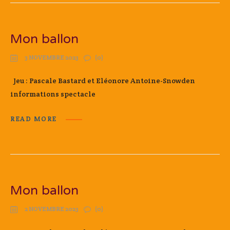
Mon ballon
3 NOVEMBRE 2023
(0)
Jeu : Pascale Bastard et Eléonore Antoine-Snowden
informations spectacle
READ MORE
Mon ballon
2 NOVEMBRE 2023
(0)