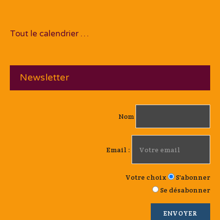
Tout le calendrier …
Newsletter
Nom
Email :
Votre choix
S'abonner
Se désabonner