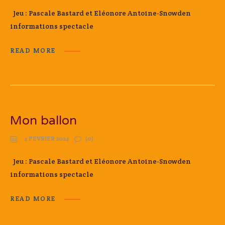
Jeu : Pascale Bastard et Eléonore Antoine-Snowden
informations spectacle
READ MORE
Mon ballon
4 FÉVRIER 2024
(0)
Jeu : Pascale Bastard et Eléonore Antoine-Snowden
informations spectacle
READ MORE