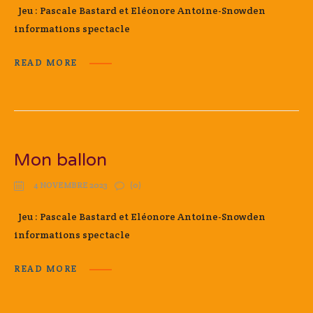
Jeu : Pascale Bastard et Eléonore Antoine-Snowden
informations spectacle
READ MORE
Mon ballon
4 NOVEMBRE 2023
(0)
Jeu : Pascale Bastard et Eléonore Antoine-Snowden
informations spectacle
READ MORE