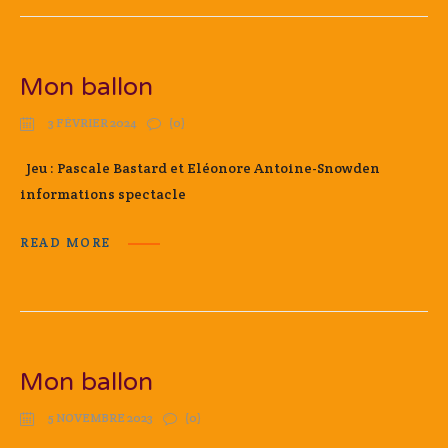
Mon ballon
3 FÉVRIER 2024
(0)
Jeu : Pascale Bastard et Eléonore Antoine-Snowden
informations spectacle
READ MORE
Mon ballon
5 NOVEMBRE 2023
(0)