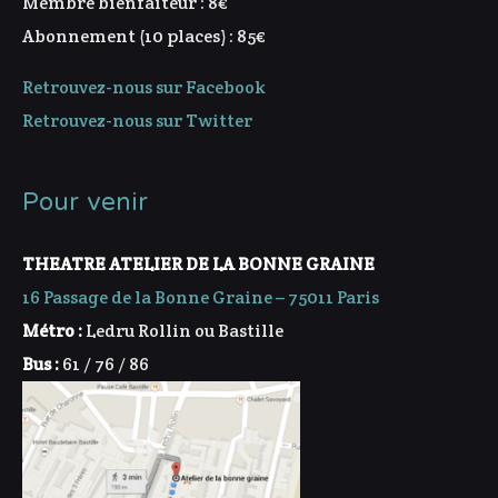
Membre bienfaiteur : 8€
Abonnement (10 places) : 85€
Retrouvez-nous sur Facebook
Retrouvez-nous sur Twitter
Pour venir
THEATRE ATELIER DE LA BONNE GRAINE
16 Passage de la Bonne Graine – 75011 Paris
Métro :
Ledru Rollin ou Bastille
Bus :
61 / 76 / 86