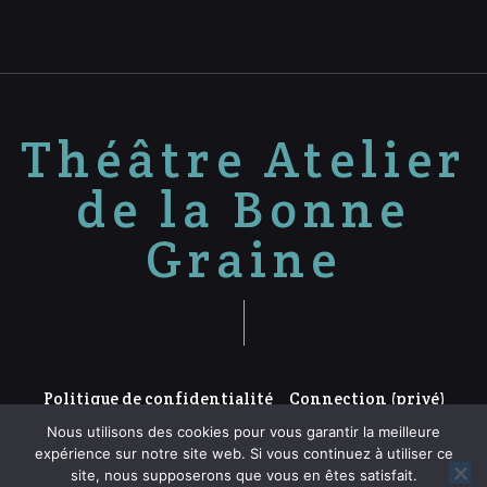
Théâtre Atelier
de la Bonne
Graine
Politique de confidentialité
Connection (privé)
Nous utilisons des cookies pour vous garantir la meilleure
expérience sur notre site web. Si vous continuez à utiliser ce
site, nous supposerons que vous en êtes satisfait.