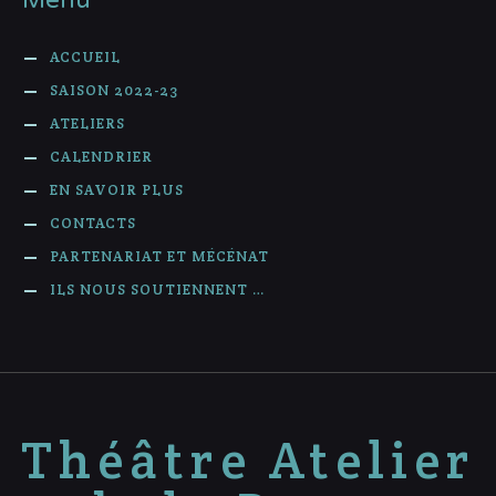
ACCUEIL
SAISON 2022-23
ATELIERS
CALENDRIER
EN SAVOIR PLUS
CONTACTS
PARTENARIAT ET MÉCÉNAT
ILS NOUS SOUTIENNENT …
Théâtre Atelier