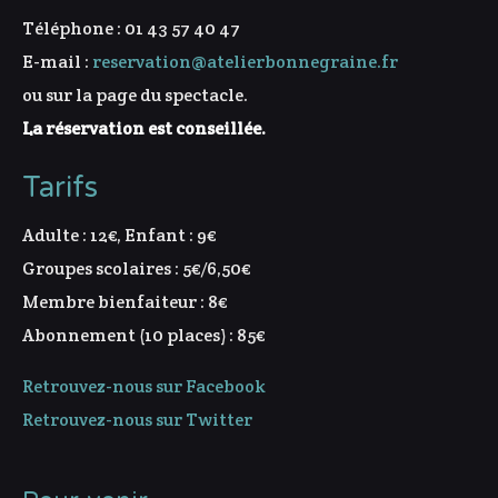
Téléphone : 01 43 57 40 47
E-mail :
reservation@atelierbonnegraine.fr
ou sur la page du spectacle.
La réservation est conseillée.
Tarifs
Adulte : 12€, Enfant : 9€
Groupes scolaires : 5€/6,50€
Membre bienfaiteur : 8€
Abonnement (10 places) : 85€
Retrouvez-nous sur Facebook
Retrouvez-nous sur Twitter