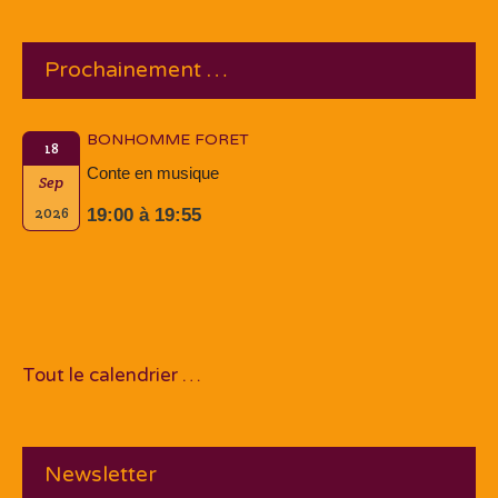
Prochainement …
BONHOMME FORET
18
Conte en musique
Sep
2026
19:00 à 19:55
Tout le calendrier …
Newsletter