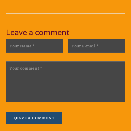
Leave a comment