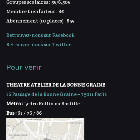
Groupes scolaires : 5€/6,50€
Membre bienfaiteur : 8€
Abonnement (10 places) : 85€
Retrouvez-nous sur Facebook
Retrouvez-nous sur Twitter
Pour venir
THEATRE ATELIER DE LA BONNE GRAINE
16 Passage de la Bonne Graine – 75011 Paris
Métro :
Ledru Rollin ou Bastille
Bus :
61 / 76 / 86