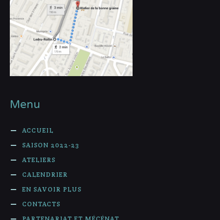
Menu
ACCUEIL
SAISON 2022-23
ATELIERS
CALENDRIER
EN SAVOIR PLUS
CONTACTS
PARTENARIAT ET MÉCÉNAT