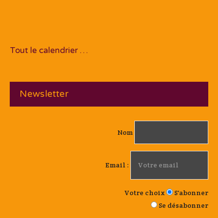
Tout le calendrier …
Newsletter
Nom
Email :
Votre choix
S'abonner
Se désabonner