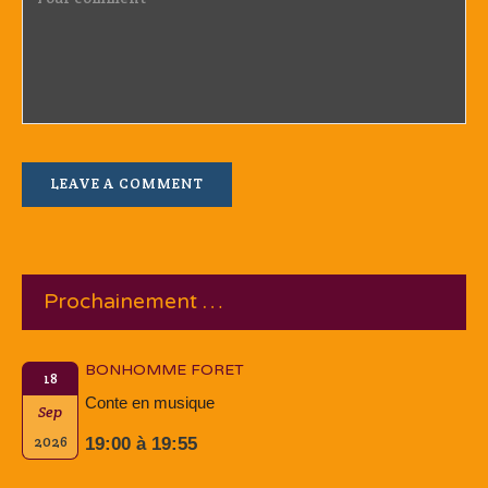
Prochainement …
BONHOMME FORET
18
Conte en musique
Sep
2026
19:00 à 19:55