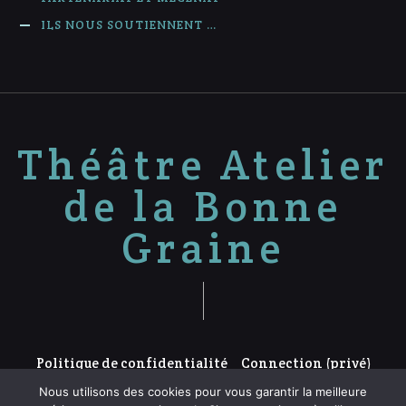
ILS NOUS SOUTIENNENT …
Théâtre Atelier
de la Bonne
Graine
Politique de confidentialité
Connection (privé)
Nous utilisons des cookies pour vous garantir la meilleure