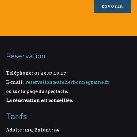
Réservation
Téléphone : 01 43 57 40 47
E-mail :
reservation@atelierbonnegraine.fr
ou sur la page du spectacle.
La réservation est conseillée.
Tarifs
Adulte : 12€, Enfant : 9€