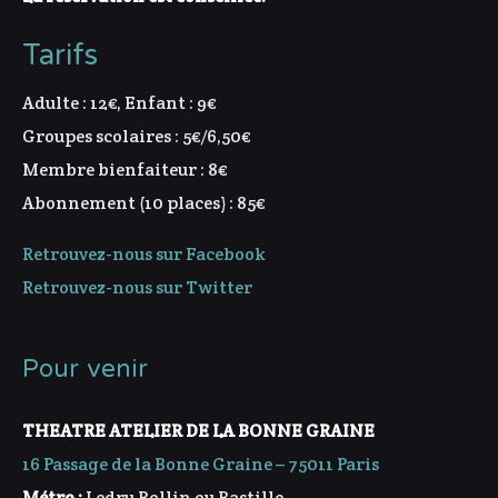
Tarifs
Adulte : 12€, Enfant : 9€
Groupes scolaires : 5€/6,50€
Membre bienfaiteur : 8€
Abonnement (10 places) : 85€
Retrouvez-nous sur Facebook
Retrouvez-nous sur Twitter
Pour venir
THEATRE ATELIER DE LA BONNE GRAINE
16 Passage de la Bonne Graine – 75011 Paris
Métro :
Ledru Rollin ou Bastille