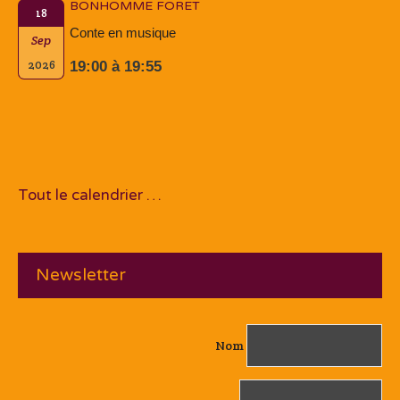
BONHOMME FORET
18
Conte en musique
Sep
2026
19:00 à 19:55
Tout le calendrier …
Newsletter
Nom