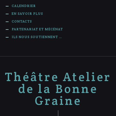
CALENDRIER
EN SAVOIR PLUS
CONTACTS
PARTENARIAT ET MÉCÉNAT
ILS NOUS SOUTIENNENT …
Théâtre Atelier
de la Bonne
Graine