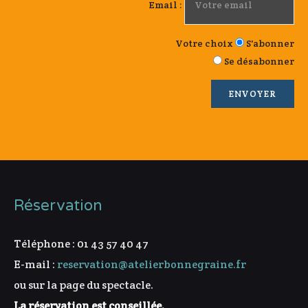
Email :
Votre choix
S'abonner
Se désabonner
Réservation
Téléphone : 01 43 57 40 47
E-mail :
reservation@atelierbonnegraine.fr
ou sur la page du spectacle.
La réservation est conseillée.