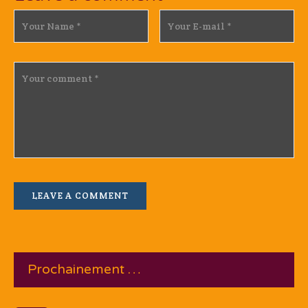
Prochainement …