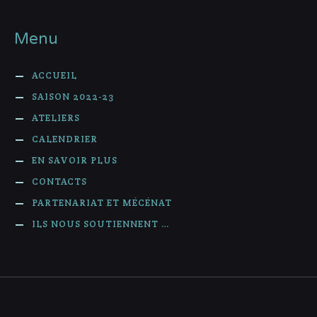
Menu
ACCUEIL
SAISON 2022-23
ATELIERS
CALENDRIER
EN SAVOIR PLUS
CONTACTS
PARTENARIAT ET MÉCÉNAT
ILS NOUS SOUTIENNENT …