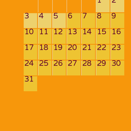
1
2
3
4
5
6
7
8
9
10
11
12
13
14
15
16
17
18
19
20
21
22
23
24
25
26
27
28
29
30
31
Navigation
de