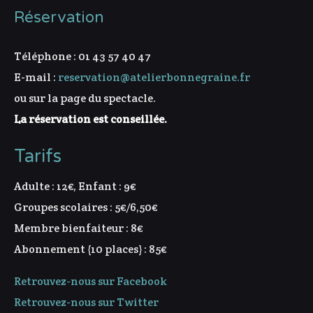
Réservation
Téléphone : 01 43 57 40 47
E-mail :
reservation@atelierbonnegraine.fr
ou sur la page du spectacle.
La réservation est conseillée.
Tarifs
Adulte : 12€, Enfant : 9€
Groupes scolaires : 5€/6,50€
Membre bienfaiteur : 8€
Abonnement (10 places) : 85€
Retrouvez-nous sur Facebook
Retrouvez-nous sur Twitter