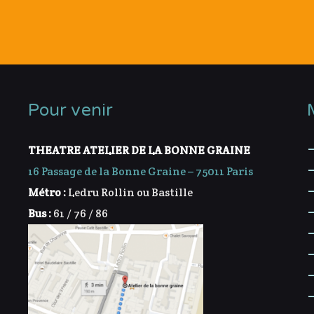
Pour venir
THEATRE ATELIER DE LA BONNE GRAINE
16 Passage de la Bonne Graine – 75011 Paris
Métro :
Ledru Rollin ou Bastille
Bus :
61 / 76 / 86