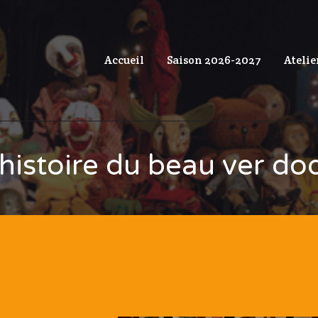
Accueil
Saison 2026-2027
Atelie
’histoire du beau ver do