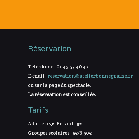
Réservation
Téléphone : 01 43 57 40 47
E-mail :
reservation@atelierbonnegraine.fr
ou sur la page du spectacle.
La réservation est conseillée.
Tarifs
Adulte : 12€, Enfant : 9€
Groupes scolaires : 5€/6,50€