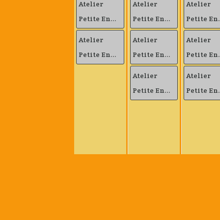
Atelier
Atelier
Atelier
Petite En...
Petite En...
Petite En.
Atelier
Atelier
Atelier
Petite En...
Petite En...
Petite En.
Atelier
Atelier
Petite En...
Petite En.
Navigation