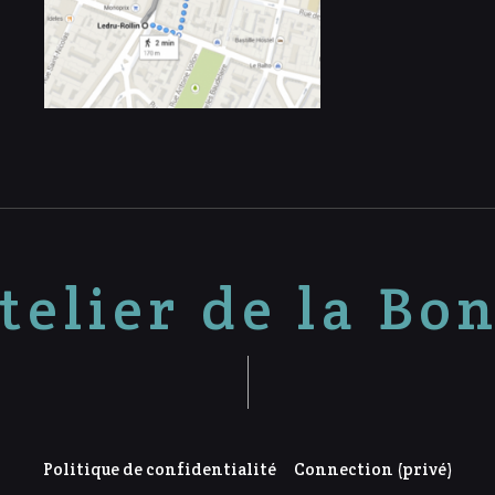
telier de la Bo
Politique de confidentialité
Connection (privé)