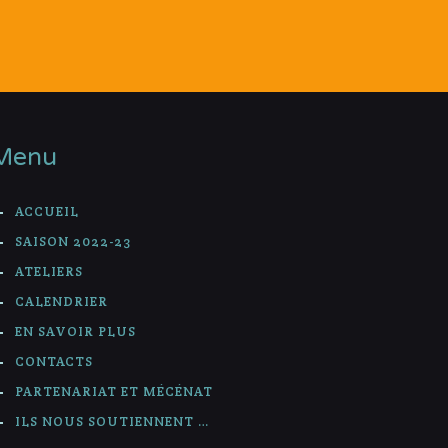
Menu
ACCUEIL
SAISON 2022-23
ATELIERS
CALENDRIER
EN SAVOIR PLUS
CONTACTS
PARTENARIAT ET MÉCÉNAT
ILS NOUS SOUTIENNENT …