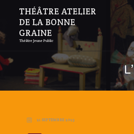
THÉÂTRE ATELIER
DE LA BONNE
GRAINE
Théâtre Jeune Public
L
21 SEPTEMBRE 2025