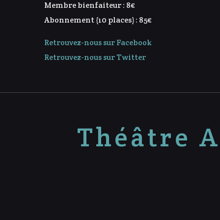
Membre bienfaiteur : 8€
Abonnement (10 places) : 85€
Retrouvez-nous sur Facebook
Retrouvez-nous sur Twitter
Théâtre A