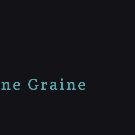
nne Graine