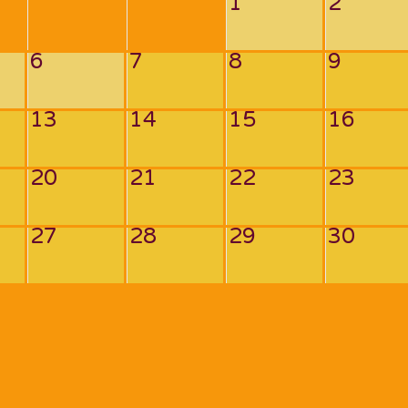
1
2
6
7
8
9
13
14
15
16
20
21
22
23
27
28
29
30