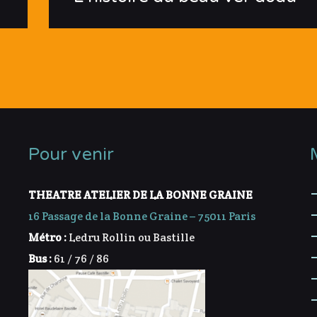
Pour venir
THEATRE ATELIER DE LA BONNE GRAINE
16 Passage de la Bonne Graine – 75011 Paris
Métro :
Ledru Rollin ou Bastille
Bus :
61 / 76 / 86