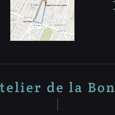
telier de la Bo