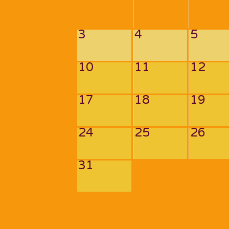
3
4
5
10
11
12
17
18
19
24
25
26
31