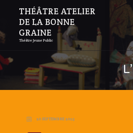
THÉÂTRE ATELIER
DE LA BONNE
GRAINE
Théâtre Jeune Public
L
20 SEPTEMBRE 2025