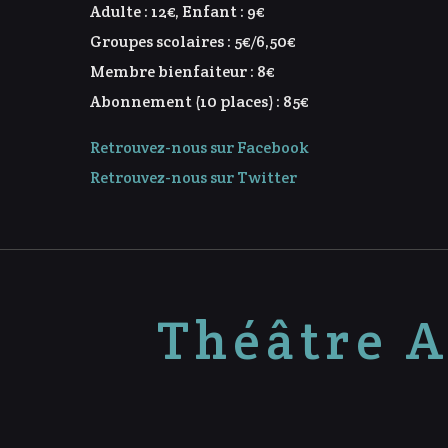
Adulte : 12€, Enfant : 9€
Groupes scolaires : 5€/6,50€
Membre bienfaiteur : 8€
Abonnement (10 places) : 85€
Retrouvez-nous sur Facebook
Retrouvez-nous sur Twitter
Théâtre A