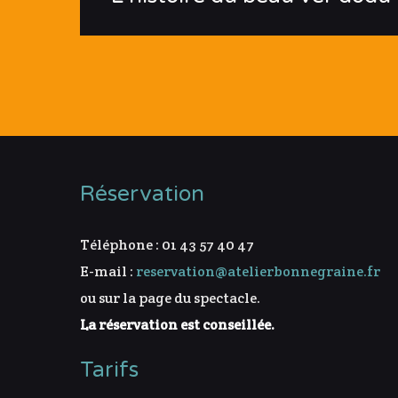
Réservation
Téléphone : 01 43 57 40 47
E-mail :
reservation@atelierbonnegraine.fr
ou sur la page du spectacle.
La réservation est conseillée.
Tarifs