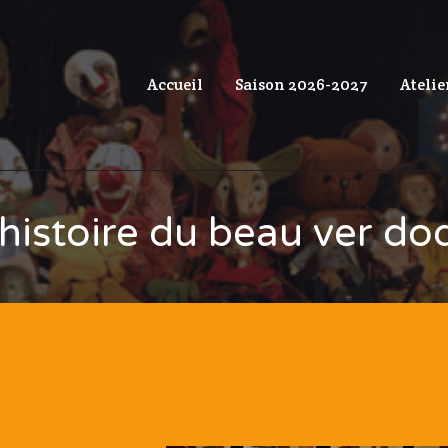
Accueil
Saison 2026-2027
Atelie
’histoire du beau ver do