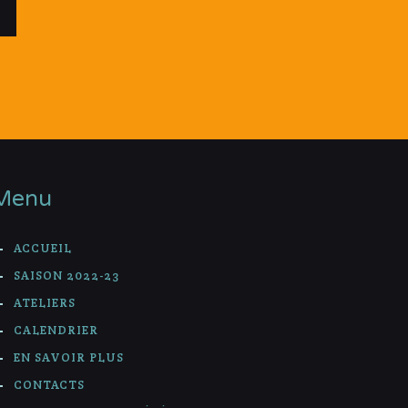
Menu
ACCUEIL
SAISON 2022-23
ATELIERS
CALENDRIER
EN SAVOIR PLUS
CONTACTS