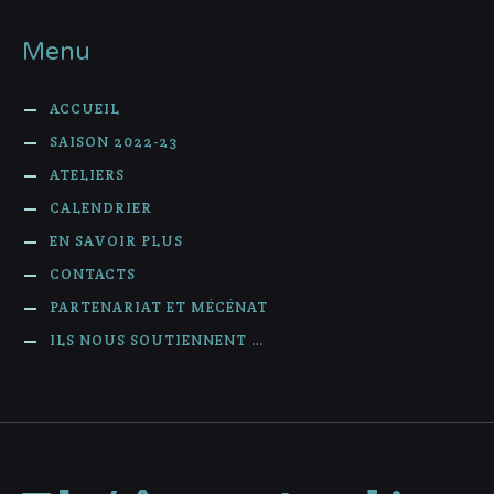
Menu
ACCUEIL
SAISON 2022-23
ATELIERS
CALENDRIER
EN SAVOIR PLUS
CONTACTS
PARTENARIAT ET MÉCÉNAT
ILS NOUS SOUTIENNENT …