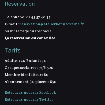
Réservation
Téléphone : 01 43 57 40 47
E-mail :
reservation@atelierbonnegraine.fr
ou sur la page du spectacle.
La réservation est conseillée.
Tarifs
Adulte : 12€, Enfant : 9€
Groupes scolaires : 5€/6,50€
Membre bienfaiteur : 8€
Abonnement (10 places) : 85€
Retrouvez-nous sur Facebook
Retrouvez-nous sur Twitter