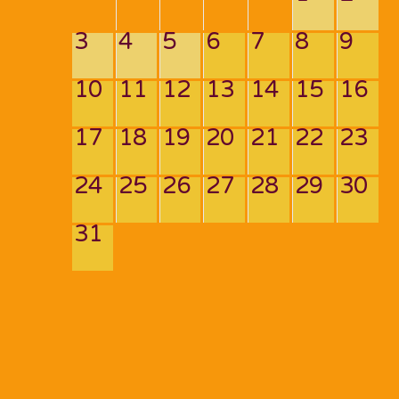
3
4
5
6
7
8
9
10
11
12
13
14
15
16
17
18
19
20
21
22
23
24
25
26
27
28
29
30
31
Navigation
de