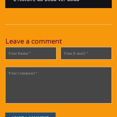
Leave a comment