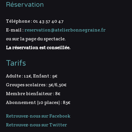
Réservation
Téléphone : 01 43 57 40 47
E-mail :
reservation@atelierbonnegraine.fr
ou sur la page du spectacle.
La réservation est conseillée.
Tarifs
Adulte : 12€, Enfant : 9€
Groupes scolaires : 5€/6,50€
Membre bienfaiteur : 8€
Abonnement (10 places) : 85€
Retrouvez-nous sur Facebook
Retrouvez-nous sur Twitter