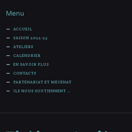
Menu
ACCUEIL
SAISON 2022-23
ATELIERS
CALENDRIER
EN SAVOIR PLUS
CONTACTS
PARTENARIAT ET MÉCÉNAT
ILS NOUS SOUTIENNENT …