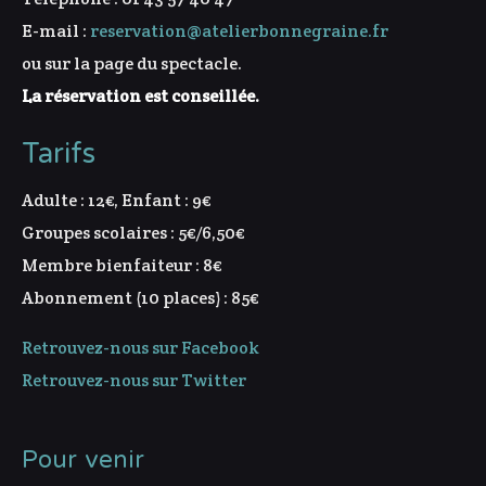
E-mail :
reservation@atelierbonnegraine.fr
ou sur la page du spectacle.
La réservation est conseillée.
Tarifs
Adulte : 12€, Enfant : 9€
Groupes scolaires : 5€/6,50€
Membre bienfaiteur : 8€
Abonnement (10 places) : 85€
Retrouvez-nous sur Facebook
Retrouvez-nous sur Twitter
Pour venir