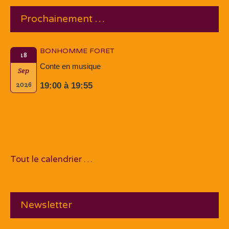
Prochainement …
BONHOMME FORET
18
Conte en musique
Sep
2026
19:00 à 19:55
Tout le calendrier …
Newsletter