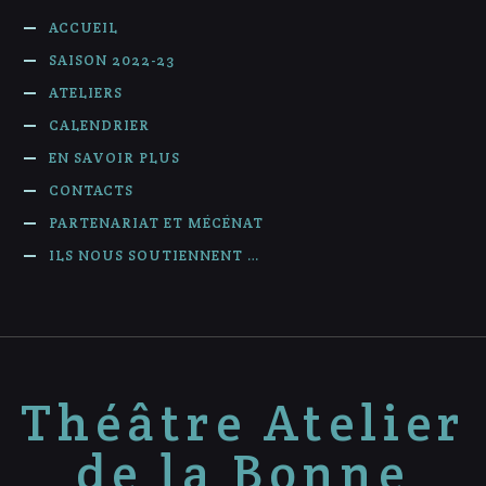
ACCUEIL
SAISON 2022-23
ATELIERS
CALENDRIER
EN SAVOIR PLUS
CONTACTS
PARTENARIAT ET MÉCÉNAT
ILS NOUS SOUTIENNENT …
Théâtre Atelier
de la Bonne