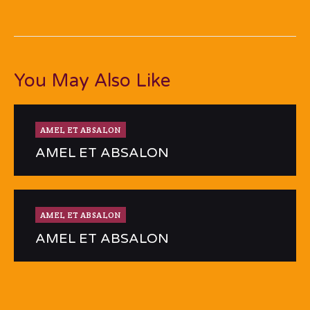
You May Also Like
AMEL ET ABSALON
AMEL ET ABSALON
AMEL ET ABSALON
AMEL ET ABSALON