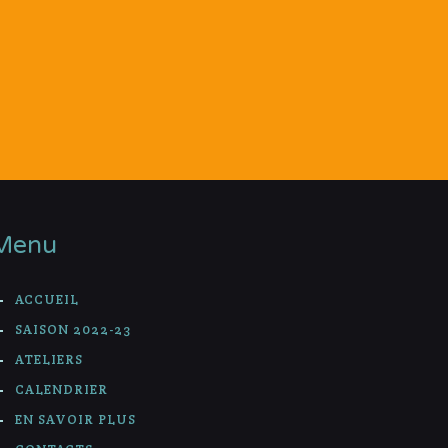
Menu
ACCUEIL
SAISON 2022-23
ATELIERS
CALENDRIER
EN SAVOIR PLUS