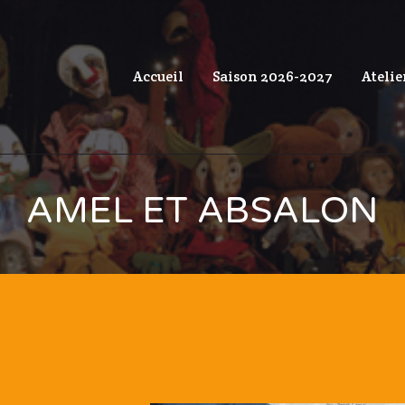
Accueil
Saison 2026-2027
Atelie
AMEL ET ABSALON