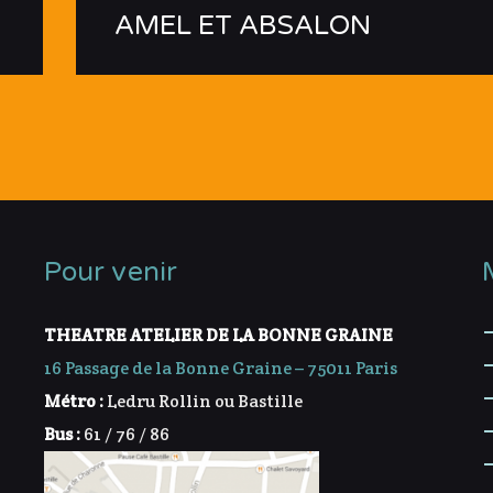
AMEL ET ABSALON
Pour venir
THEATRE ATELIER DE LA BONNE GRAINE
16 Passage de la Bonne Graine – 75011 Paris
Métro :
Ledru Rollin ou Bastille
Bus :
61 / 76 / 86