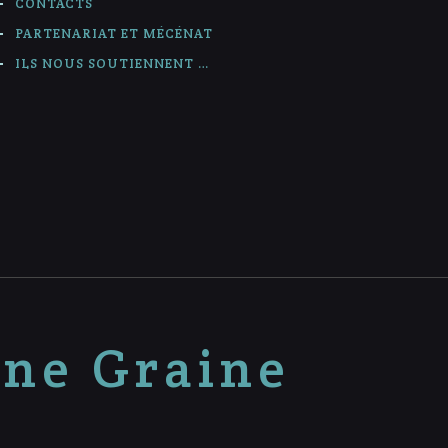
CONTACTS
PARTENARIAT ET MÉCÉNAT
ILS NOUS SOUTIENNENT …
nne Graine