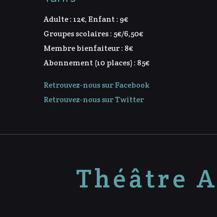
Adulte : 12€, Enfant : 9€
Groupes scolaires : 5€/6,50€
Membre bienfaiteur : 8€
Abonnement (10 places) : 85€
Retrouvez-nous sur Facebook
Retrouvez-nous sur Twitter
Théâtre A