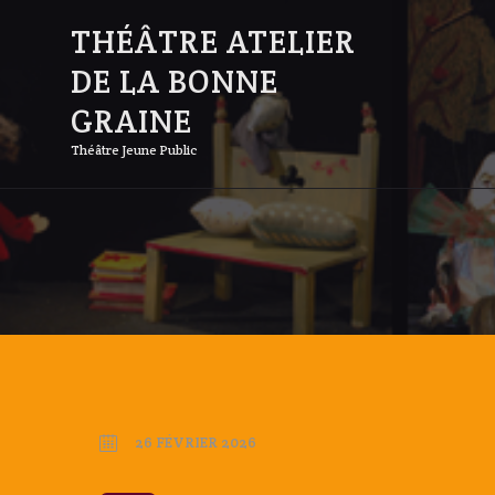
THÉÂTRE ATELIER
DE LA BONNE
GRAINE
Théâtre Jeune Public
26 FÉVRIER 2026