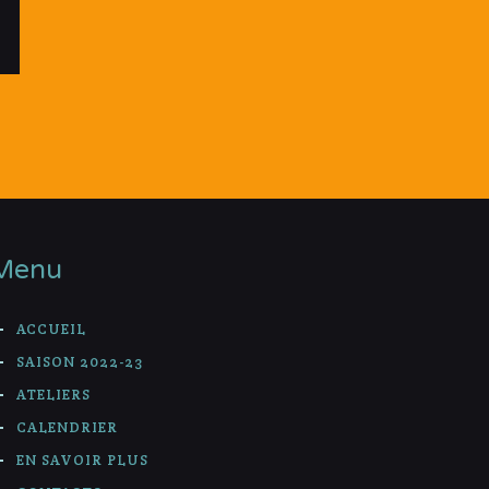
Menu
ACCUEIL
SAISON 2022-23
ATELIERS
CALENDRIER
EN SAVOIR PLUS