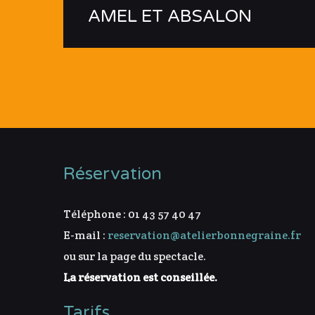
AMEL ET ABSALON
Réservation
Téléphone : 01 43 57 40 47
E-mail :
reservation@atelierbonnegraine.fr
ou sur la page du spectacle.
La réservation est conseillée.
Tarifs