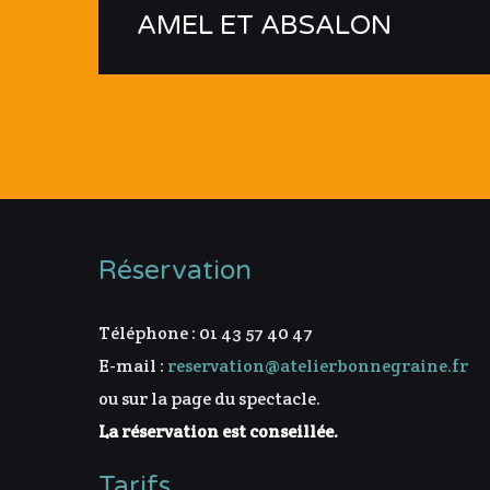
AMEL ET ABSALON
Réservation
Téléphone : 01 43 57 40 47
E-mail :
reservation@atelierbonnegraine.fr
ou sur la page du spectacle.
La réservation est conseillée.
Tarifs