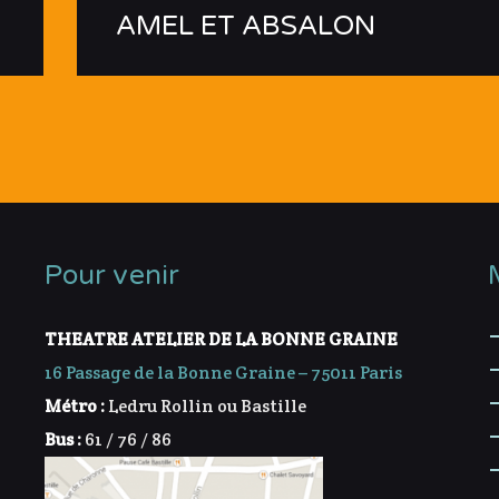
AMEL ET ABSALON
Pour venir
THEATRE ATELIER DE LA BONNE GRAINE
16 Passage de la Bonne Graine – 75011 Paris
Métro :
Ledru Rollin ou Bastille
Bus :
61 / 76 / 86