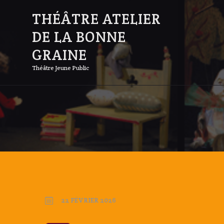
THÉÂTRE ATELIER
DE LA BONNE
GRAINE
Théâtre Jeune Public
22 FÉVRIER 2026