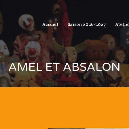
Accueil
Saison 2026-2027
Atelie
AMEL ET ABSALON