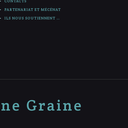
CONTACTS
PARTENARIAT ET MÉCÉNAT
ILS NOUS SOUTIENNENT …
nne Graine