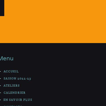
Menu
ACCUEIL
SAISON 2022-23
ATELIERS
CALENDRIER
EN SAVOIR PLUS