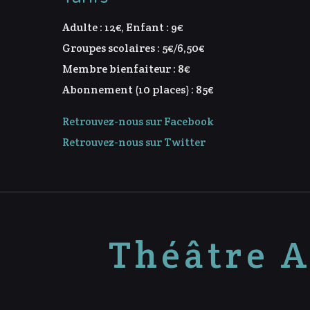
Adulte : 12€, Enfant : 9€
Groupes scolaires : 5€/6,50€
Membre bienfaiteur : 8€
Abonnement (10 places) : 85€
Retrouvez-nous sur Facebook
Retrouvez-nous sur Twitter
Théâtre A