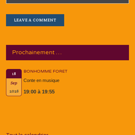
Prochainement …
BONHOMME FORET
18
Conte en musique
Sep
2026
19:00 à 19:55