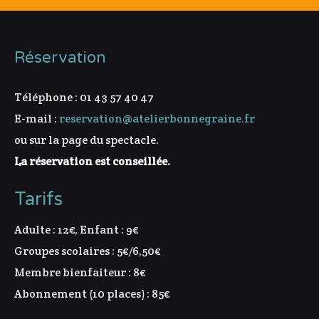
Réservation
Téléphone : 01 43 57 40 47
E-mail :
reservation@atelierbonnegraine.fr
ou sur la page du spectacle.
La réservation est conseillée.
Tarifs
Adulte : 12€, Enfant : 9€
Groupes scolaires : 5€/6,50€
Membre bienfaiteur : 8€
Abonnement (10 places) : 85€