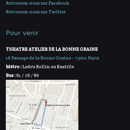
Retrouvez-nous sur Facebook
Retrouvez-nous sur Twitter
Pour venir
THEATRE ATELIER DE LA BONNE GRAINE
16 Passage de la Bonne Graine – 75011 Paris
Métro :
Ledru Rollin ou Bastille
Bus :
61 / 76 / 86