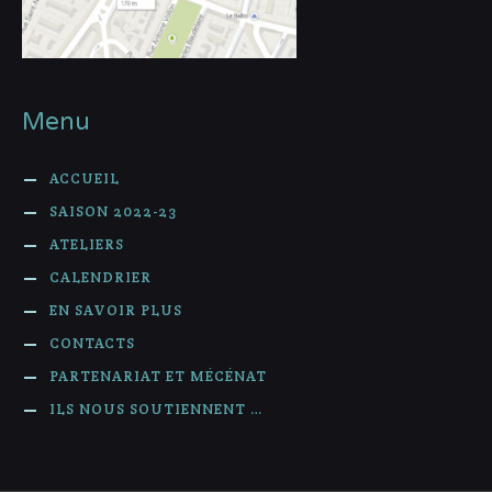
Menu
ACCUEIL
SAISON 2022-23
ATELIERS
CALENDRIER
EN SAVOIR PLUS
CONTACTS
PARTENARIAT ET MÉCÉNAT
ILS NOUS SOUTIENNENT …