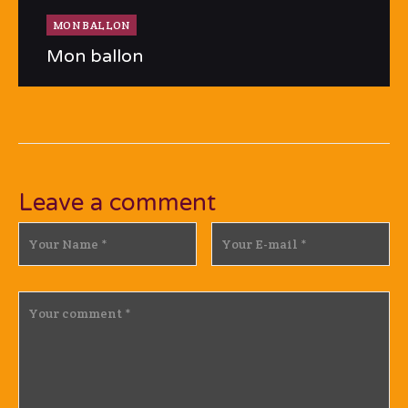
MON BALLON
Mon ballon
Leave a comment