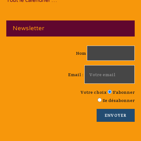
Tout le calendrier …
Newsletter
Nom
Email :
Votre choix
S'abonner
Se désabonner