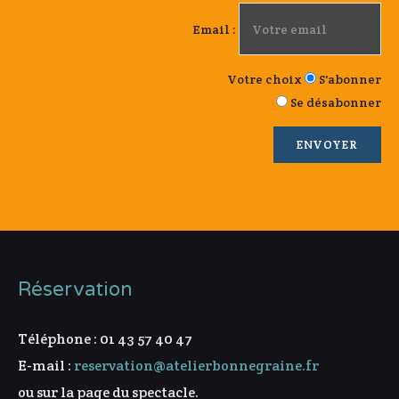
Email :
Votre choix
S'abonner
Se désabonner
Réservation
Téléphone : 01 43 57 40 47
E-mail :
reservation@atelierbonnegraine.fr
ou sur la page du spectacle.