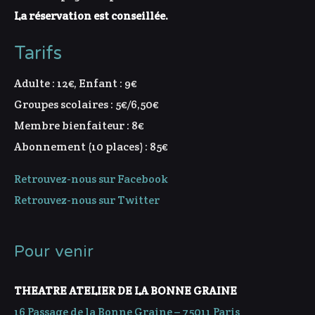
La réservation est conseillée.
Tarifs
Adulte : 12€, Enfant : 9€
Groupes scolaires : 5€/6,50€
Membre bienfaiteur : 8€
Abonnement (10 places) : 85€
Retrouvez-nous sur Facebook
Retrouvez-nous sur Twitter
Pour venir
THEATRE ATELIER DE LA BONNE GRAINE
16 Passage de la Bonne Graine – 75011 Paris