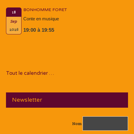
BONHOMME FORET
18
Conte en musique
Sep
2026
19:00 à 19:55
Tout le calendrier …
Newsletter
Nom