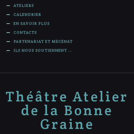
ATELIERS
CALENDRIER
EN SAVOIR PLUS
CONTACTS
PARTENARIAT ET MÉCÉNAT
ILS NOUS SOUTIENNENT …
Théâtre Atelier
de la Bonne
Graine