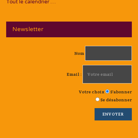
Tout le calendrier …
Newsletter
Nom
Email :
Votre choix
S'abonner
Se désabonner