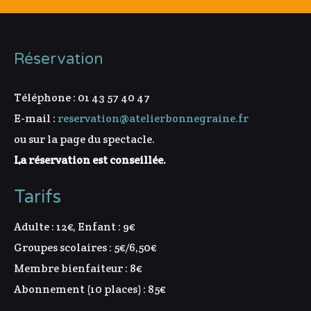
Réservation
Téléphone : 01 43 57 40 47
E-mail :
reservation@atelierbonnegraine.fr
ou sur la page du spectacle.
La réservation est conseillée.
Tarifs
Adulte : 12€, Enfant : 9€
Groupes scolaires : 5€/6,50€
Membre bienfaiteur : 8€
Abonnement (10 places) : 85€