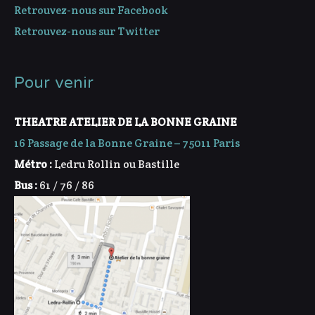
Retrouvez-nous sur Facebook
Retrouvez-nous sur Twitter
Pour venir
THEATRE ATELIER DE LA BONNE GRAINE
16 Passage de la Bonne Graine – 75011 Paris
Métro :
Ledru Rollin ou Bastille
Bus :
61 / 76 / 86