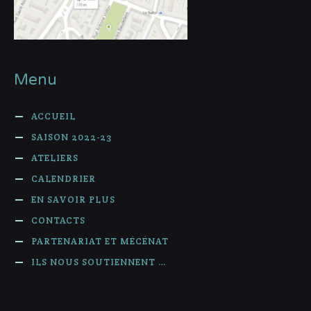
Menu
ACCUEIL
SAISON 2022-23
ATELIERS
CALENDRIER
EN SAVOIR PLUS
CONTACTS
PARTENARIAT ET MÉCÉNAT
ILS NOUS SOUTIENNENT …