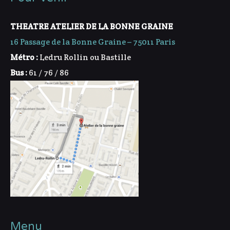
THEATRE ATELIER DE LA BONNE GRAINE
16 Passage de la Bonne Graine – 75011 Paris
Métro :
Ledru Rollin ou Bastille
Bus :
61 / 76 / 86
Menu