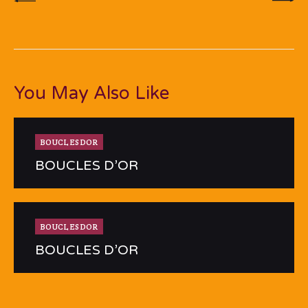
You May Also Like
BOUCLESDOR
BOUCLES D’OR
BOUCLESDOR
BOUCLES D’OR