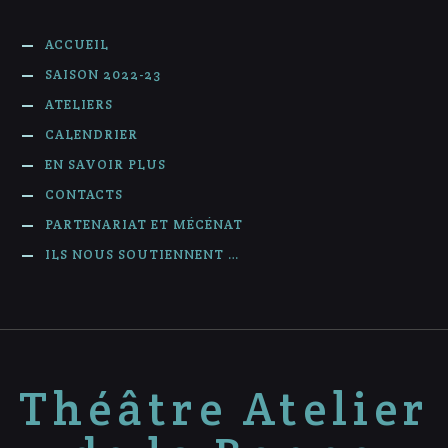
ACCUEIL
SAISON 2022-23
ATELIERS
CALENDRIER
EN SAVOIR PLUS
CONTACTS
PARTENARIAT ET MÉCÉNAT
ILS NOUS SOUTIENNENT …
Théâtre Atelier