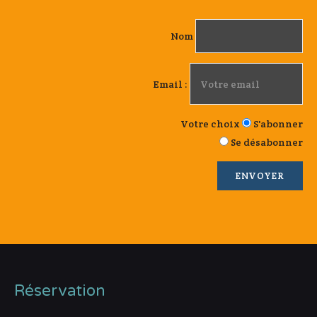
Nom
Email :
Votre choix
S'abonner
Se désabonner
Réservation