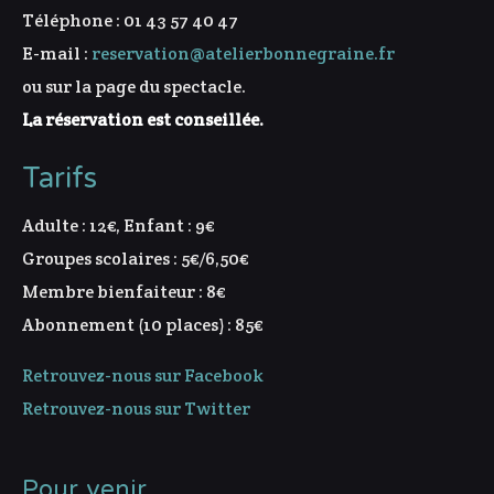
Téléphone : 01 43 57 40 47
E-mail :
reservation@atelierbonnegraine.fr
ou sur la page du spectacle.
La réservation est conseillée.
Tarifs
Adulte : 12€, Enfant : 9€
Groupes scolaires : 5€/6,50€
Membre bienfaiteur : 8€
Abonnement (10 places) : 85€
Retrouvez-nous sur Facebook
Retrouvez-nous sur Twitter
Pour venir