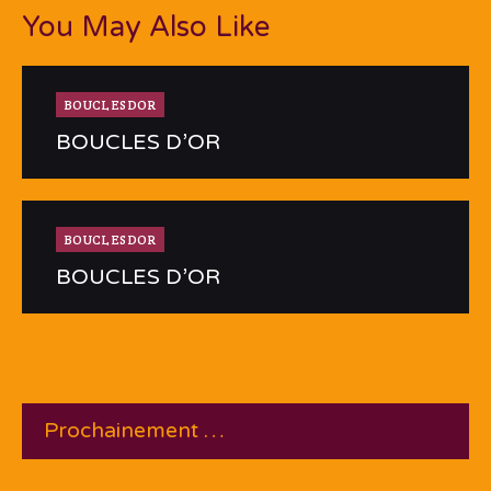
You May Also Like
BOUCLESDOR
BOUCLES D’OR
BOUCLESDOR
BOUCLES D’OR
Prochainement …