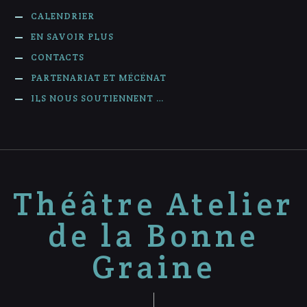
CALENDRIER
EN SAVOIR PLUS
CONTACTS
PARTENARIAT ET MÉCÉNAT
ILS NOUS SOUTIENNENT …
Théâtre Atelier
de la Bonne
Graine