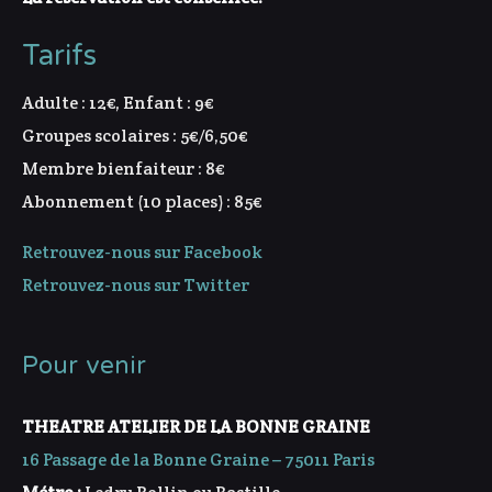
Tarifs
Adulte : 12€, Enfant : 9€
Groupes scolaires : 5€/6,50€
Membre bienfaiteur : 8€
Abonnement (10 places) : 85€
Retrouvez-nous sur Facebook
Retrouvez-nous sur Twitter
Pour venir
THEATRE ATELIER DE LA BONNE GRAINE
16 Passage de la Bonne Graine – 75011 Paris