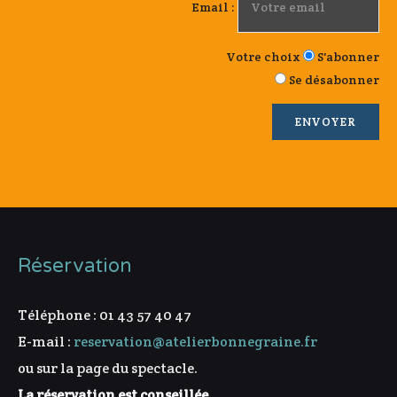
Email :
Votre choix
S'abonner
Se désabonner
Réservation
Téléphone : 01 43 57 40 47
E-mail :
reservation@atelierbonnegraine.fr
ou sur la page du spectacle.
La réservation est conseillée.