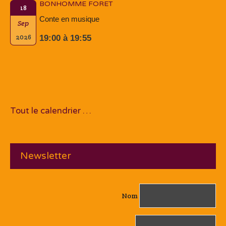
BONHOMME FORET
18
Conte en musique
Sep
2026
19:00 à 19:55
Tout le calendrier …
Newsletter
Nom