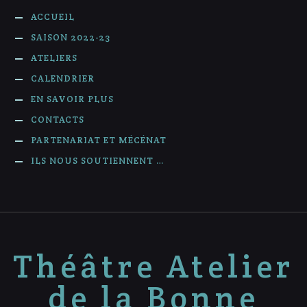
ACCUEIL
SAISON 2022-23
ATELIERS
CALENDRIER
EN SAVOIR PLUS
CONTACTS
PARTENARIAT ET MÉCÉNAT
ILS NOUS SOUTIENNENT …
Théâtre Atelier
de la Bonne