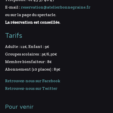
E-mail :
reservation@atelierbonnegraine.fr
ou sur la page du spectacle.
La réservation est conseillée.
Tarifs
Adulte : 12€, Enfant : 9€
Groupes scolaires : 5€/6,50€
Membre bienfaiteur : 8€
Abonnement (10 places) : 85€
Retrouvez-nous sur Facebook
Retrouvez-nous sur Twitter
Pour venir