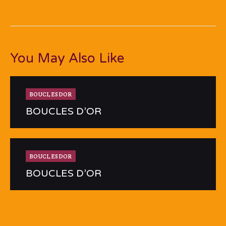
You May Also Like
BOUCLESDOR
BOUCLES D’OR
BOUCLESDOR
BOUCLES D’OR