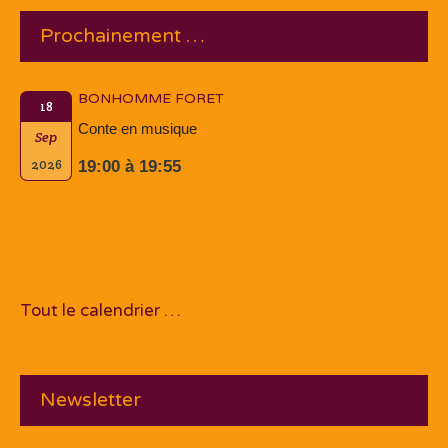
Prochainement …
BONHOMME FORET
18
Conte en musique
Sep
2026
19:00 à 19:55
Tout le calendrier …
Newsletter