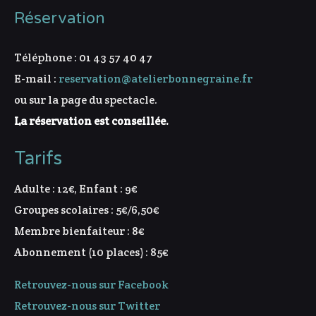
Réservation
Téléphone : 01 43 57 40 47
E-mail :
reservation@atelierbonnegraine.fr
ou sur la page du spectacle.
La réservation est conseillée.
Tarifs
Adulte : 12€, Enfant : 9€
Groupes scolaires : 5€/6,50€
Membre bienfaiteur : 8€
Abonnement (10 places) : 85€
Retrouvez-nous sur Facebook
Retrouvez-nous sur Twitter