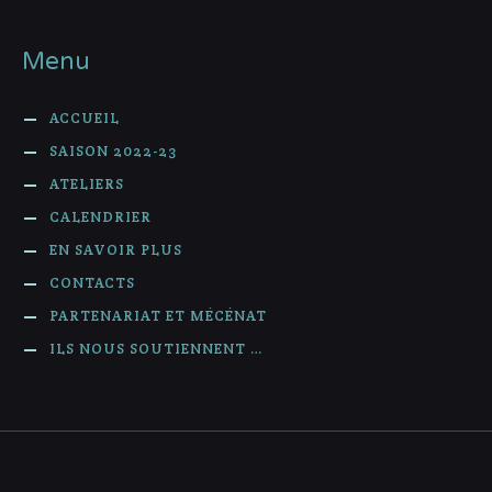
Menu
ACCUEIL
SAISON 2022-23
ATELIERS
CALENDRIER
EN SAVOIR PLUS
CONTACTS
PARTENARIAT ET MÉCÉNAT
ILS NOUS SOUTIENNENT …