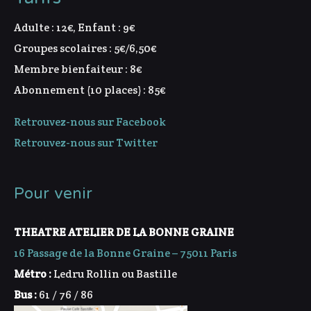
Adulte : 12€, Enfant : 9€
Groupes scolaires : 5€/6,50€
Membre bienfaiteur : 8€
Abonnement (10 places) : 85€
Retrouvez-nous sur Facebook
Retrouvez-nous sur Twitter
Pour venir
THEATRE ATELIER DE LA BONNE GRAINE
16 Passage de la Bonne Graine – 75011 Paris
Métro :
Ledru Rollin ou Bastille
Bus :
61 / 76 / 86