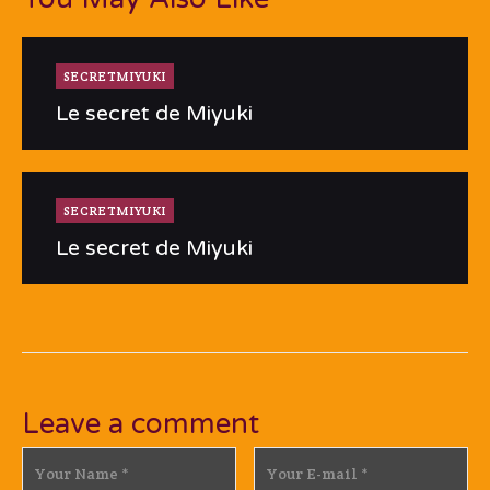
SECRETMIYUKI
Le secret de Miyuki
SECRETMIYUKI
Le secret de Miyuki
Leave a comment