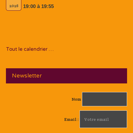
2026
19:00 à 19:55
Tout le calendrier …
Newsletter
Nom
Email :