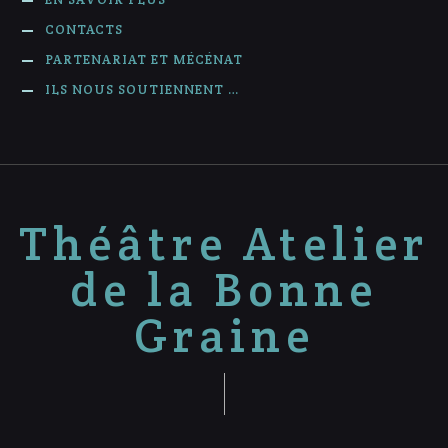
CONTACTS
PARTENARIAT ET MÉCÉNAT
ILS NOUS SOUTIENNENT …
Théâtre Atelier
de la Bonne
Graine