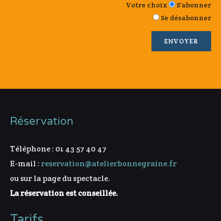
Votre choix
S'abonner
Se désabonner
Réservation
Téléphone : 01 43 57 40 47
E-mail :
reservation@atelierbonnegraine.fr
ou sur la page du spectacle.
La réservation est conseillée.
Tarifs