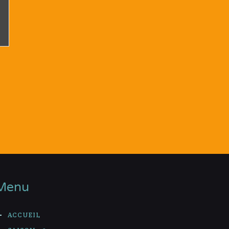
Menu
ACCUEIL