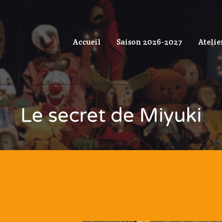
Accueil
Saison 2026-2027
Atelie
Le secret de Miyuki