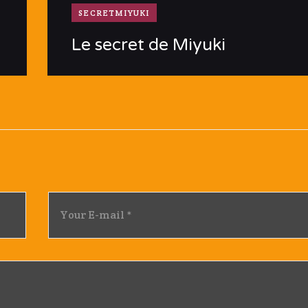
SECRETMIYUKI
Le secret de Miyuki