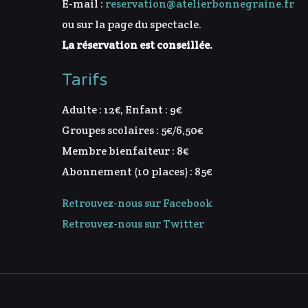
E-mail :
reservation@atelierbonnegraine.fr
ou sur la page du spectacle.
La réservation est conseillée.
Tarifs
Adulte : 12€, Enfant : 9€
Groupes scolaires : 5€/6,50€
Membre bienfaiteur : 8€
Abonnement (10 places) : 85€
Retrouvez-nous sur Facebook
Retrouvez-nous sur Twitter