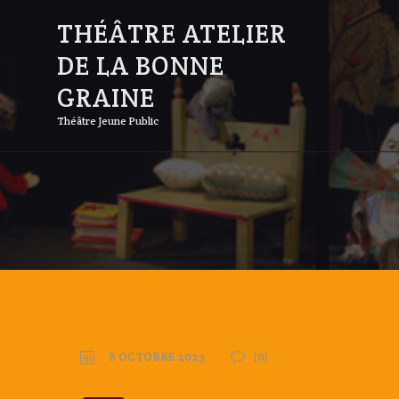
THÉÂTRE ATELIER
DE LA BONNE
GRAINE
Théâtre Jeune Public
8 OCTOBRE 2023
(0)