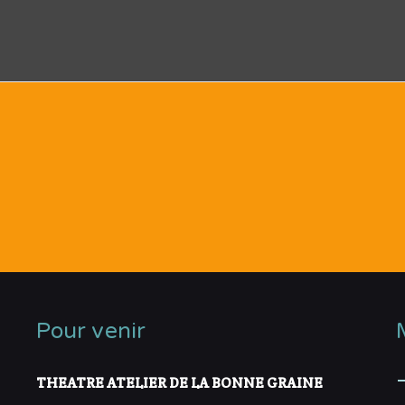
Pour venir
THEATRE ATELIER DE LA BONNE GRAINE