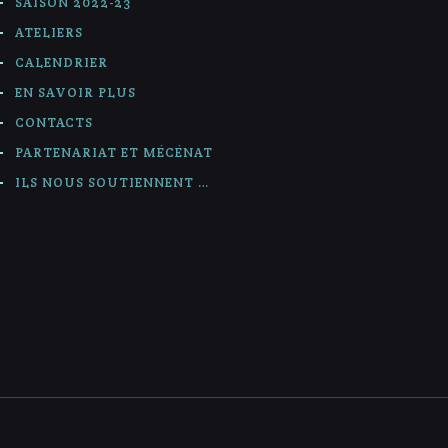
SAISON 2022-23
ATELIERS
CALENDRIER
EN SAVOIR PLUS
CONTACTS
PARTENARIAT ET MÉCÉNAT
ILS NOUS SOUTIENNENT …