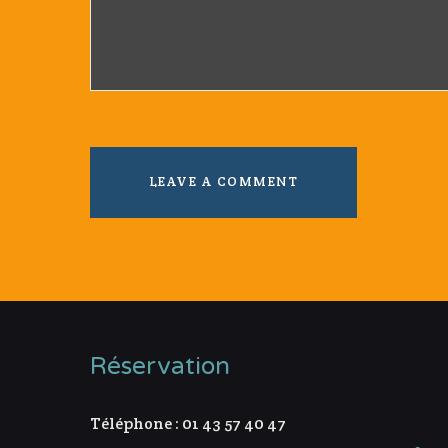
Réservation
Téléphone : 01 43 57 40 47