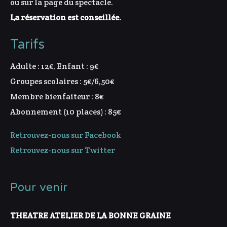
ou sur la page du spectacle.
La réservation est conseillée.
Tarifs
Adulte : 12€, Enfant : 9€
Groupes scolaires : 5€/6,50€
Membre bienfaiteur : 8€
Abonnement (10 places) : 85€
Retrouvez-nous sur Facebook
Retrouvez-nous sur Twitter
Pour venir
THEATRE ATELIER DE LA BONNE GRAINE