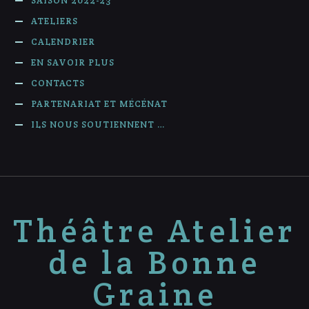
SAISON 2022-23
ATELIERS
CALENDRIER
EN SAVOIR PLUS
CONTACTS
PARTENARIAT ET MÉCÉNAT
ILS NOUS SOUTIENNENT …
Théâtre Atelier
de la Bonne
Graine