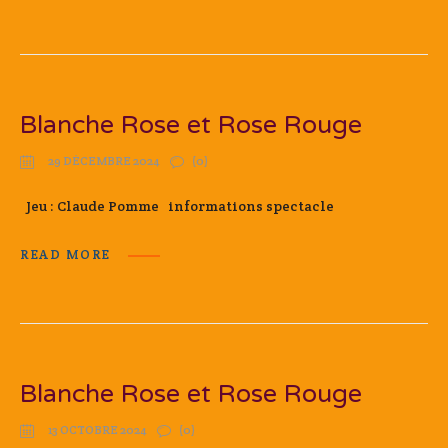
Blanche Rose et Rose Rouge
29 DÉCEMBRE 2024
(0)
Jeu : Claude Pomme informations spectacle
READ MORE
Blanche Rose et Rose Rouge
13 OCTOBRE 2024
(0)