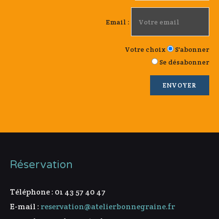
Email :
Votre choix
S'abonner
Se désabonner
Réservation
Téléphone : 01 43 57 40 47
E-mail :
reservation@atelierbonnegraine.fr