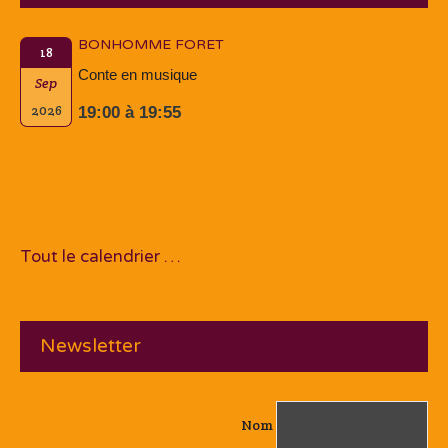
BONHOMME FORET
18
Conte en musique
Sep
2026
19:00 à 19:55
Tout le calendrier …
Newsletter
Nom