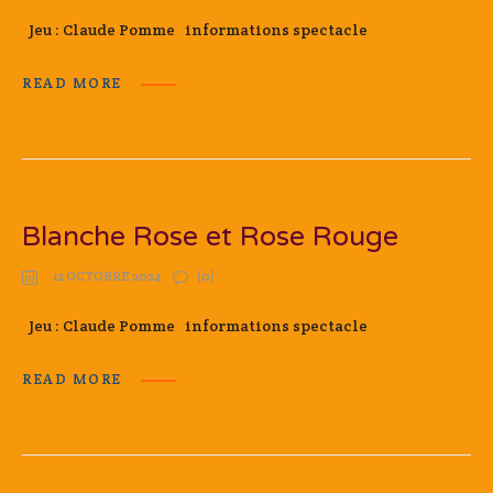
Jeu : Claude Pomme informations spectacle
READ MORE
Blanche Rose et Rose Rouge
12 OCTOBRE 2024
(0)
Jeu : Claude Pomme informations spectacle
READ MORE