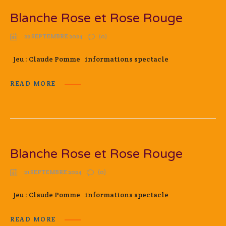
Blanche Rose et Rose Rouge
22 SEPTEMBRE 2024
(0)
Jeu : Claude Pomme informations spectacle
READ MORE
Blanche Rose et Rose Rouge
21 SEPTEMBRE 2024
(0)
Jeu : Claude Pomme informations spectacle
READ MORE