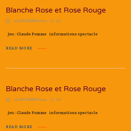
Blanche Rose et Rose Rouge
29 DÉCEMBRE 2024
(0)
Jeu : Claude Pomme informations spectacle
READ MORE
Blanche Rose et Rose Rouge
29 DÉCEMBRE 2024
(0)
Jeu : Claude Pomme informations spectacle
READ MORE