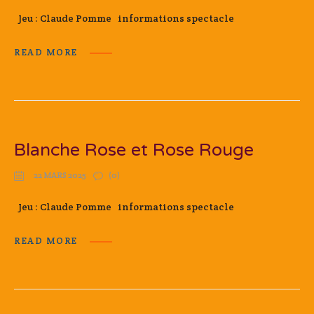
Jeu : Claude Pomme informations spectacle
READ MORE
Blanche Rose et Rose Rouge
22 MARS 2025
(0)
Jeu : Claude Pomme informations spectacle
READ MORE