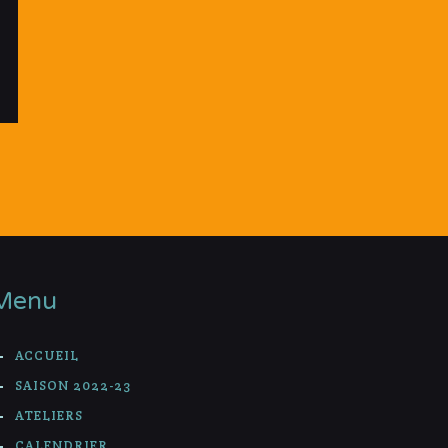
Menu
ACCUEIL
SAISON 2022-23
ATELIERS
CALENDRIER