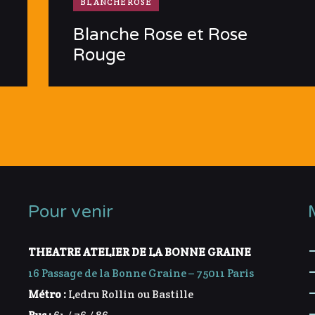
BLANCHEROSE
Blanche Rose et Rose
Rouge
Pour venir
THEATRE ATELIER DE LA BONNE GRAINE
16 Passage de la Bonne Graine – 75011 Paris
Métro :
Ledru Rollin ou Bastille