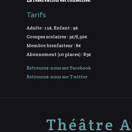
La réservation est conseillée.
Tarifs
Adulte : 12€, Enfant : 9€
Groupes scolaires : 5€/6,50€
Membre bienfaiteur : 8€
Abonnement (10 places) : 85€
Retrouvez-nous sur Facebook
Retrouvez-nous sur Twitter
Théâtre A