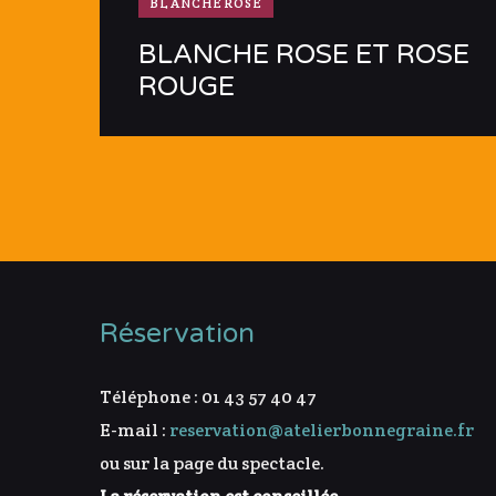
BLANCHEROSE
BLANCHE ROSE ET ROSE
ROUGE
Réservation
Téléphone : 01 43 57 40 47
E-mail :
reservation@atelierbonnegraine.fr
ou sur la page du spectacle.