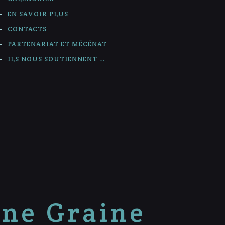
EN SAVOIR PLUS
CONTACTS
PARTENARIAT ET MÉCÉNAT
ILS NOUS SOUTIENNENT …
nne Graine