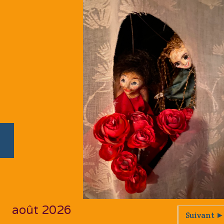
août 2026
Suivant ►