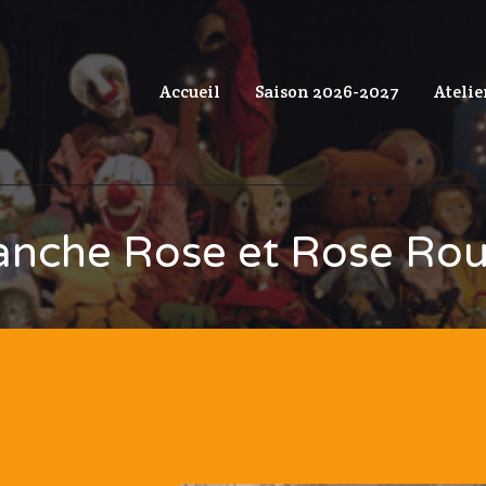
Accueil
Saison 2026-2027
Atelie
anche Rose et Rose Ro