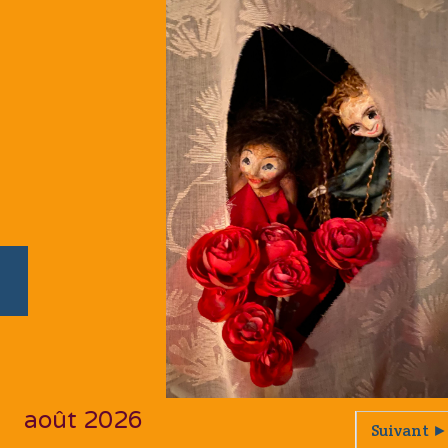
août 2026
Suivant ►