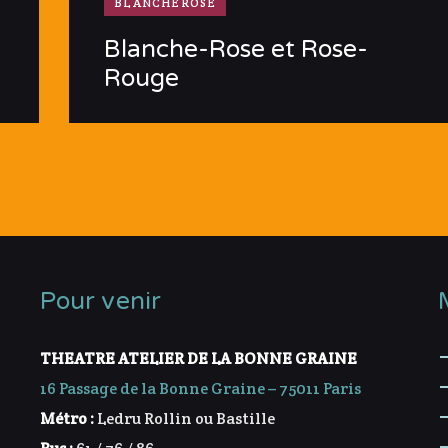
BLANCHEROSE
Blanche-Rose et Rose-
Rouge
Pour venir
THEATRE ATELIER DE LA BONNE GRAINE
16 Passage de la Bonne Graine – 75011 Paris
Métro :
Ledru Rollin ou Bastille