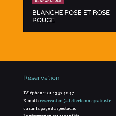
BLANCHEROSE
BLANCHE ROSE ET ROSE
ROUGE
Réservation
Téléphone : 01 43 57 40 47
E-mail :
reservation@atelierbonnegraine.fr
ou sur la page du spectacle.