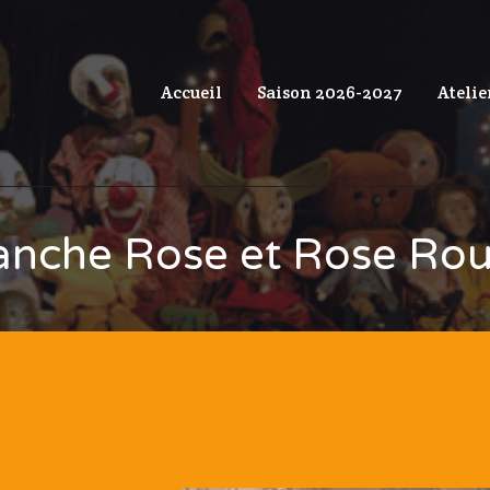
Accueil
Saison 2026-2027
Atelie
anche Rose et Rose Ro