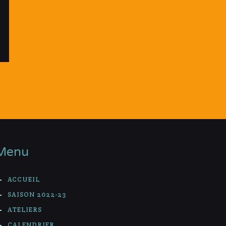
Menu
ACCUEIL
SAISON 2022-23
ATELIERS
CALENDRIER