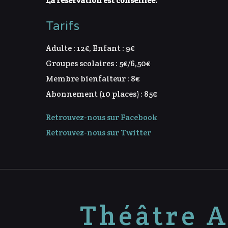
La réservation est conseillée.
Tarifs
Adulte : 12€, Enfant : 9€
Groupes scolaires : 5€/6,50€
Membre bienfaiteur : 8€
Abonnement (10 places) : 85€
Retrouvez-nous sur Facebook
Retrouvez-nous sur Twitter
Théâtre A