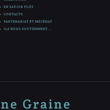
EN SAVOIR PLUS
CONTACTS
PARTENARIAT ET MÉCÉNAT
ILS NOUS SOUTIENNENT …
nne Graine