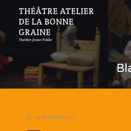
THÉÂTRE ATELIER
DE LA BONNE
GRAINE
Théâtre Jeune Public
Bl
22 SEPTEMBRE 2024