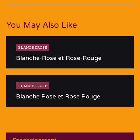
You May Also Like
BLANCHEROSE
Blanche-Rose et Rose-Rouge
BLANCHEROSE
Blanche Rose et Rose Rouge