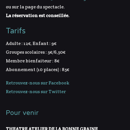
ou sur la page du spectacle.
La réservation est conseillée.
Tarifs
Adulte : 12€, Enfant : 9€
Groupes scolaires : 5€/6,50€
Membre bienfaiteur : 8€
Abonnement (10 places) : 85€
Retrouvez-nous sur Facebook
Retrouvez-nous sur Twitter
Pour venir
THEATRE ATELIER DE LA BONNE GRAINE