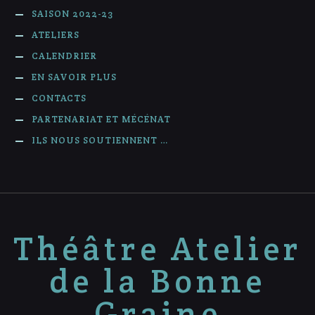
SAISON 2022-23
ATELIERS
CALENDRIER
EN SAVOIR PLUS
CONTACTS
PARTENARIAT ET MÉCÉNAT
ILS NOUS SOUTIENNENT …
Théâtre Atelier
de la Bonne
Graine