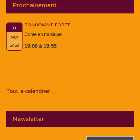
Prochainement …
BONHOMME FORET
18
Conte en musique
Sep
2026
19:00 à 19:55
Tout le calendrier …
Newsletter