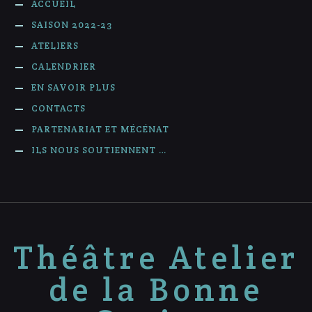
ACCUEIL
SAISON 2022-23
ATELIERS
CALENDRIER
EN SAVOIR PLUS
CONTACTS
PARTENARIAT ET MÉCÉNAT
ILS NOUS SOUTIENNENT …
Théâtre Atelier
de la Bonne