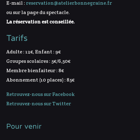
E-mail :
reservation@atelierbonnegraine.fr
ou sur la page du spectacle.
La réservation est conseillée.
Tarifs
Adulte : 12€, Enfant : 9€
Groupes scolaires : 5€/6,50€
Membre bienfaiteur : 8€
Abonnement (10 places) : 85€
Retrouvez-nous sur Facebook
Retrouvez-nous sur Twitter
Pour venir