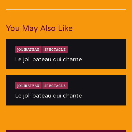
You May Also Like
JOLIBATEAU
SPECTACLE
Le joli bateau qui chante
JOLIBATEAU
SPECTACLE
Le joli bateau qui chante