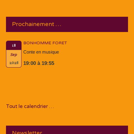
Prochainement …
BONHOMME FORET
18
Conte en musique
Sep
2026
19:00 à 19:55
Tout le calendrier …
Newsletter