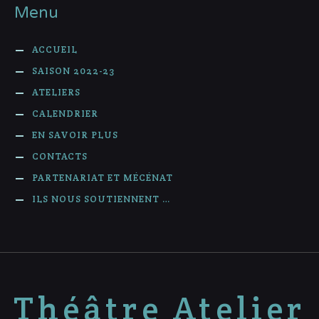
Menu
ACCUEIL
SAISON 2022-23
ATELIERS
CALENDRIER
EN SAVOIR PLUS
CONTACTS
PARTENARIAT ET MÉCÉNAT
ILS NOUS SOUTIENNENT …
Théâtre Atelier