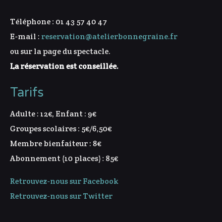
Téléphone : 01 43 57 40 47
E-mail :
reservation@atelierbonnegraine.fr
ou sur la page du spectacle.
La réservation est conseillée.
Tarifs
Adulte : 12€, Enfant : 9€
Groupes scolaires : 5€/6,50€
Membre bienfaiteur : 8€
Abonnement (10 places) : 85€
Retrouvez-nous sur Facebook
Retrouvez-nous sur Twitter