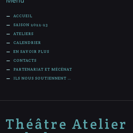
Menu
ACCUEIL
SAISON 2022-23
ATELIERS
CALENDRIER
EN SAVOIR PLUS
CONTACTS
PARTENARIAT ET MÉCÉNAT
ILS NOUS SOUTIENNENT …
Théâtre Atelier