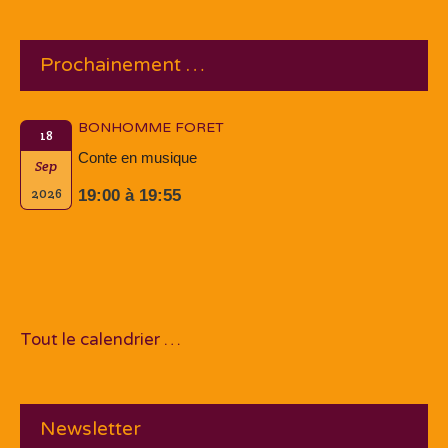
Prochainement …
BONHOMME FORET
18
Conte en musique
Sep
2026
19:00 à 19:55
Tout le calendrier …
Newsletter