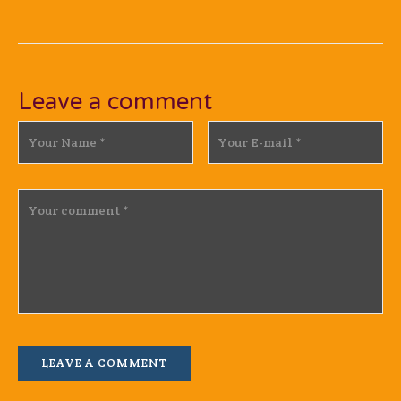
Leave a comment