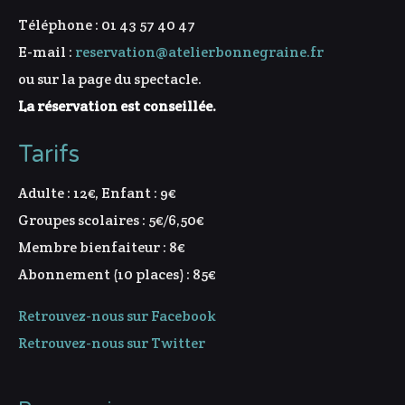
Téléphone : 01 43 57 40 47
E-mail :
reservation@atelierbonnegraine.fr
ou sur la page du spectacle.
La réservation est conseillée.
Tarifs
Adulte : 12€, Enfant : 9€
Groupes scolaires : 5€/6,50€
Membre bienfaiteur : 8€
Abonnement (10 places) : 85€
Retrouvez-nous sur Facebook
Retrouvez-nous sur Twitter