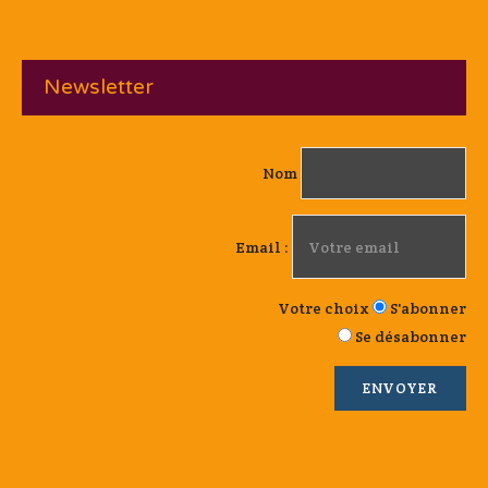
Newsletter
Nom
Email :
Votre choix
S'abonner
Se désabonner