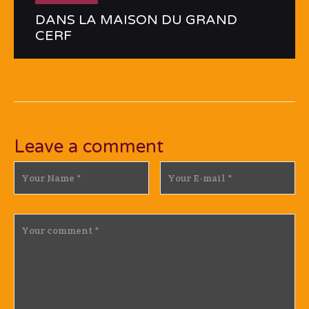
DANS LA MAISON DU GRAND
CERF
Leave a comment