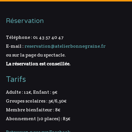
Réservation
Téléphone : 01 43 57 40 47
E-mail :
reservation@atelierbonnegraine.fr
ou sur la page du spectacle.
La réservation est conseillée.
Tarifs
Adulte : 12€, Enfant : 9€
Groupes scolaires : 5€/6,50€
Membre bienfaiteur : 8€
Abonnement (10 places) : 85€