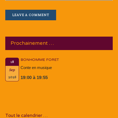
Prochainement …
BONHOMME FORET
18
Conte en musique
Sep
2026
19:00 à 19:55
Tout le calendrier …