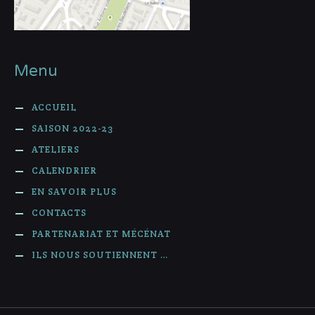
Menu
ACCUEIL
SAISON 2022-23
ATELIERS
CALENDRIER
EN SAVOIR PLUS
CONTACTS
PARTENARIAT ET MÉCÉNAT
ILS NOUS SOUTIENNENT …