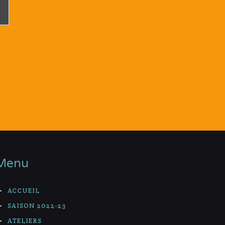
Menu
ACCUEIL
SAISON 2022-23
ATELIERS