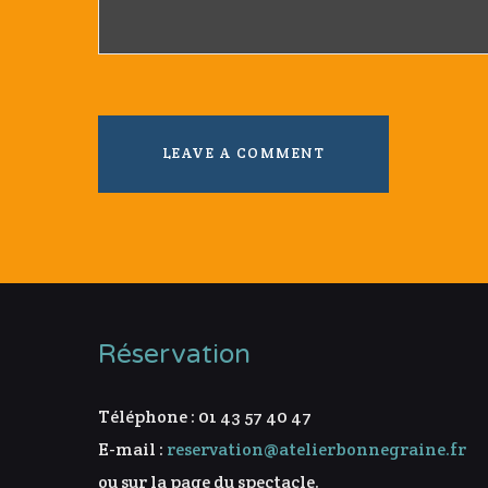
Réservation
Téléphone : 01 43 57 40 47
E-mail :
reservation@atelierbonnegraine.fr
ou sur la page du spectacle.