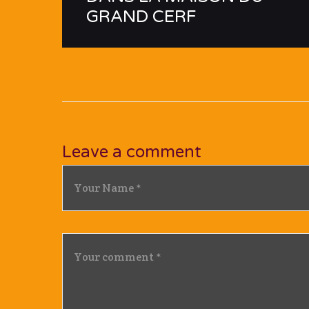
GRAND CERF
Leave a comment