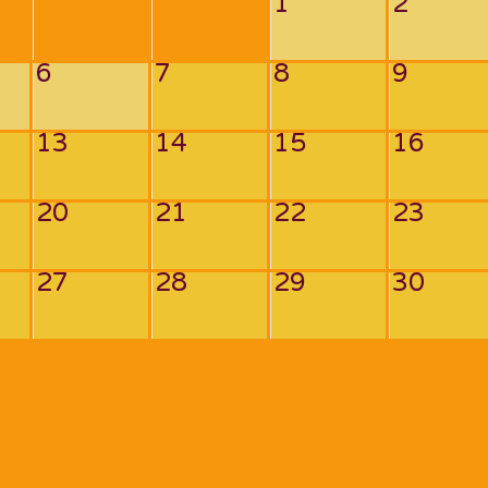
1
2
6
7
8
9
13
14
15
16
20
21
22
23
27
28
29
30