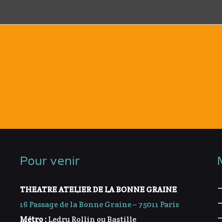
Pour venir
THEATRE ATELIER DE LA BONNE GRAINE
16 Passage de la Bonne Graine – 75011 Paris
Métro :
Ledru Rollin ou Bastille