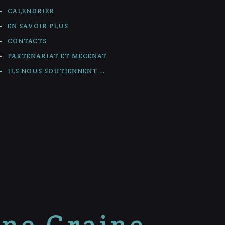
CALENDRIER
EN SAVOIR PLUS
CONTACTS
PARTENARIAT ET MÉCÉNAT
ILS NOUS SOUTIENNENT …
nne Graine