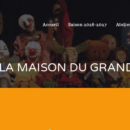
Accueil
Saison 2026-2027
Atelie
LA MAISON DU GRAN