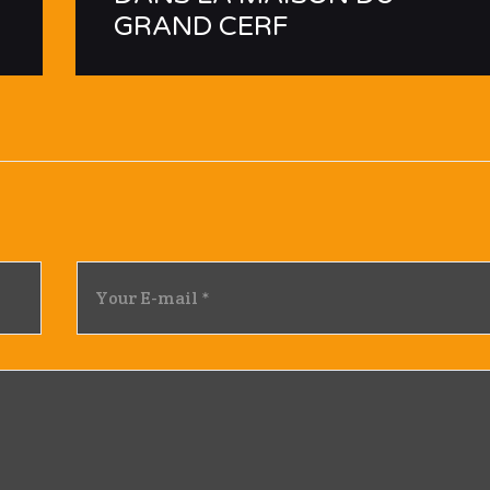
GRAND CERF