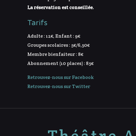
La réservation est conseillée.
Tarifs
Adulte : 12€, Enfant : 9€
Groupes scolaires : 5€/6,50€
Membre bienfaiteur : 8€
Abonnement (10 places) : 85€
Retrouvez-nous sur Facebook
Retrouvez-nous sur Twitter
Théâtre A