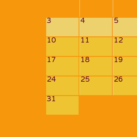
3
4
5
10
11
12
17
18
19
24
25
26
31