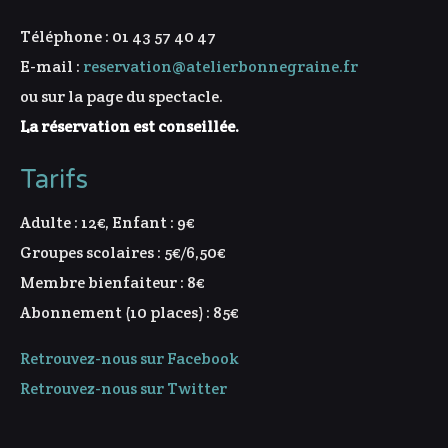
Téléphone : 01 43 57 40 47
E-mail :
reservation@atelierbonnegraine.fr
ou sur la page du spectacle.
La réservation est conseillée.
Tarifs
Adulte : 12€, Enfant : 9€
Groupes scolaires : 5€/6,50€
Membre bienfaiteur : 8€
Abonnement (10 places) : 85€
Retrouvez-nous sur Facebook
Retrouvez-nous sur Twitter