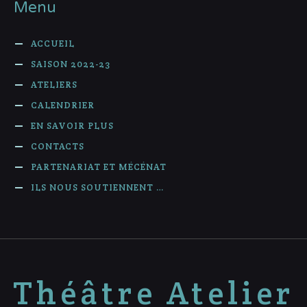
Menu
ACCUEIL
SAISON 2022-23
ATELIERS
CALENDRIER
EN SAVOIR PLUS
CONTACTS
PARTENARIAT ET MÉCÉNAT
ILS NOUS SOUTIENNENT …
Théâtre Atelier