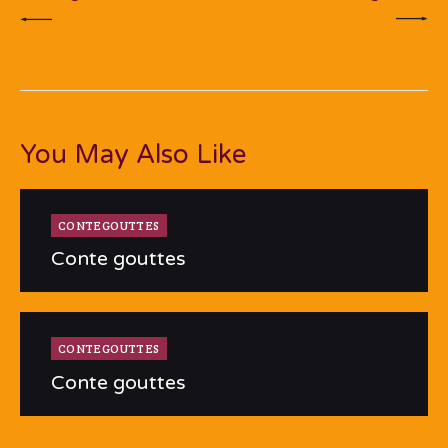
You May Also Like
CONTEGOUTTES
Conte gouttes
CONTEGOUTTES
Conte gouttes