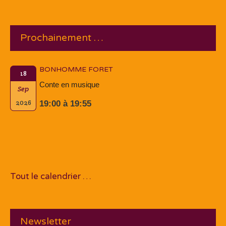
Prochainement …
BONHOMME FORET
18
Conte en musique
Sep
2026
19:00 à 19:55
Tout le calendrier …
Newsletter