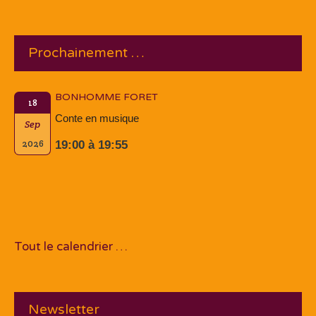
Prochainement …
BONHOMME FORET
18
Conte en musique
Sep
2026
19:00 à 19:55
Tout le calendrier …
Newsletter