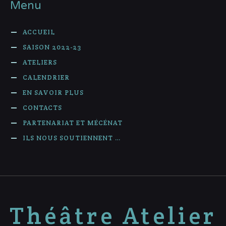
Menu
ACCUEIL
SAISON 2022-23
ATELIERS
CALENDRIER
EN SAVOIR PLUS
CONTACTS
PARTENARIAT ET MÉCÉNAT
ILS NOUS SOUTIENNENT …
Théâtre Atelier