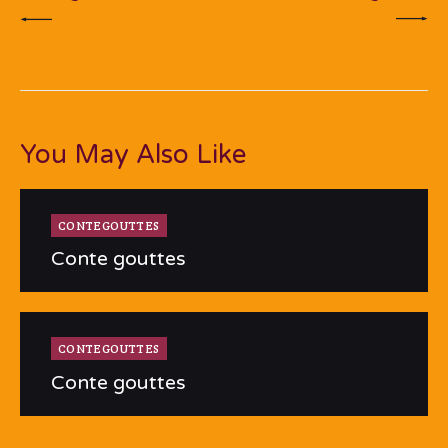
You May Also Like
CONTEGOUTTES
Conte gouttes
CONTEGOUTTES
Conte gouttes