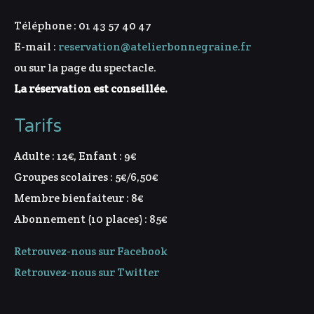
Téléphone : 01 43 57 40 47
E-mail :
reservation@atelierbonnegraine.fr
ou sur la page du spectacle.
La réservation est conseillée.
Tarifs
Adulte : 12€, Enfant : 9€
Groupes scolaires : 5€/6,50€
Membre bienfaiteur : 8€
Abonnement (10 places) : 85€
Retrouvez-nous sur Facebook
Retrouvez-nous sur Twitter