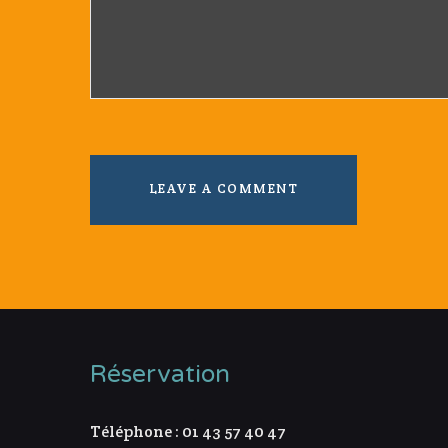
Réservation
Téléphone : 01 43 57 40 47