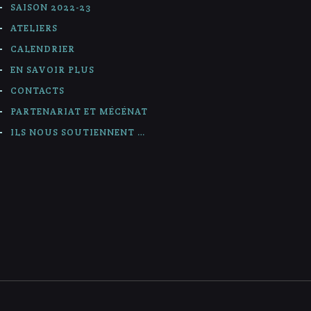
SAISON 2022-23
ATELIERS
CALENDRIER
EN SAVOIR PLUS
CONTACTS
PARTENARIAT ET MÉCÉNAT
ILS NOUS SOUTIENNENT …