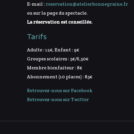
E-mail :
reservation@atelierbonnegraine.fr
ou sur la page du spectacle.
La réservation est conseillée.
Tarifs
Adulte : 12€, Enfant : 9€
Groupes scolaires : 5€/6,50€
Membre bienfaiteur : 8€
Abonnement (10 places) : 85€
Retrouvez-nous sur Facebook
Retrouvez-nous sur Twitter