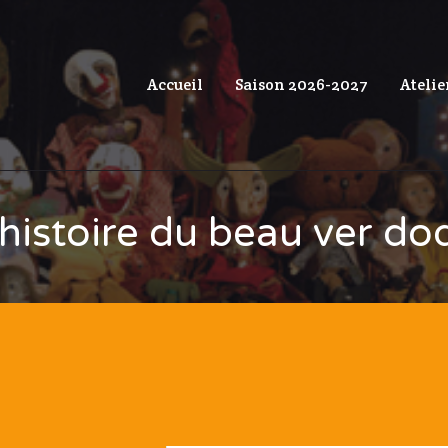
Accueil
Saison 2026-2027
Atelie
’histoire du beau ver do