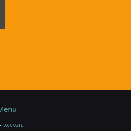
Menu
ACCUEIL