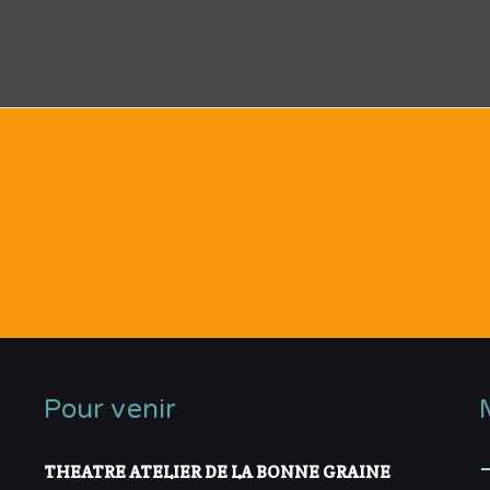
Pour venir
THEATRE ATELIER DE LA BONNE GRAINE