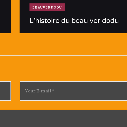
BEAUVERDODU
L’histoire du beau ver dodu